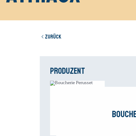
Zurück
Produzent
Bouche