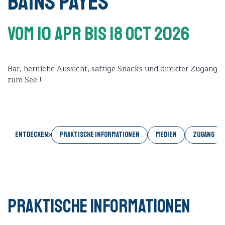
Bains Payes
Vom 10 Apr
Bis 18 Oct 2026
Bar, herrliche Aussicht, saftige Snacks und direkter Zugang
zum See !
Entdecken
PRAKTISCHE INFORMATIONEN
MEDIEN
ZUGANG
Praktische Informationen