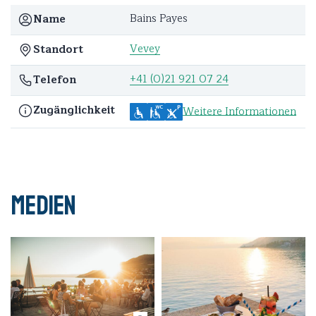
Bains Payes
Name
Vevey
Standort
+41 (0)21 921 07 24
Telefon
Zugänglichkeit
Weitere Informationen
Medien