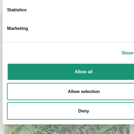
Statistics
Marketing
Show 
Allow all
Allow selection
Deny