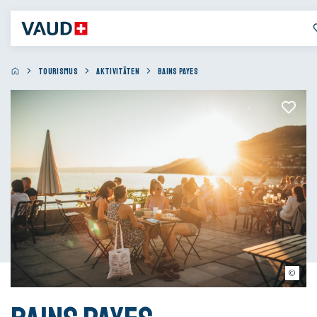
TOURISMUS
AKTIVITÄTEN
BAINS PAYES
Marie Contreras