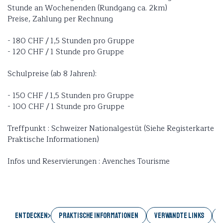
Stunde an Wochenenden (Rundgang ca. 2km)
Preise, Zahlung per Rechnung
- 180 CHF / 1,5 Stunden pro Gruppe
- 120 CHF / 1 Stunde pro Gruppe
Schulpreise (ab 8 Jahren):
- 150 CHF / 1,5 Stunden pro Gruppe
- 100 CHF / 1 Stunde pro Gruppe
Treffpunkt : Schweizer Nationalgestüt (Siehe Registerkarte
Praktische Informationen)
Infos und Reservierungen : Avenches Tourisme
Entdecken
PRAKTISCHE INFORMATIONEN
VERWANDTE LINKS