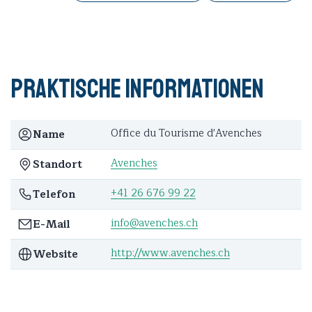
Praktische Informationen
Office du Tourisme d'Avenches
Name
Avenches
Standort
+41 26 676 99 22
Telefon
info@avenches.ch
E-Mail
http://www.avenches.ch
Website