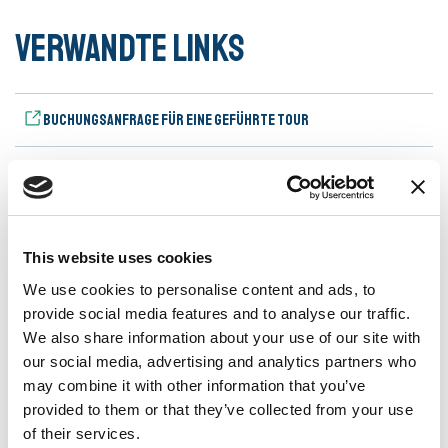
Verwandte Links
Buchungsanfrage für eine geführte Tour
Medien
This website uses cookies
We use cookies to personalise content and ads, to
provide social media features and to analyse our traffic.
We also share information about your use of our site with
our social media, advertising and analytics partners who
may combine it with other information that you’ve
Avenches Tourisme - Julien Schafer
provided to them or that they’ve collected from your use
of their services.