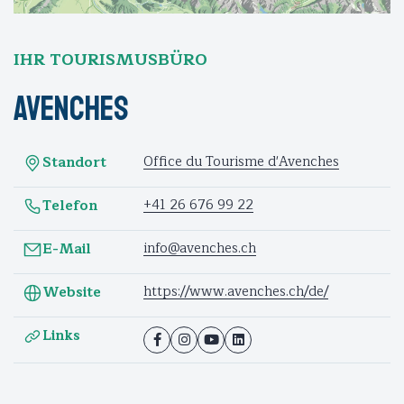
IHR TOURISMUSBÜRO
Avenches
Office du Tourisme d'Avenches
Standort
+41 26 676 99 22
Telefon
info@avenches.ch
E-Mail
https://www.avenches.ch/de/
Website
Links