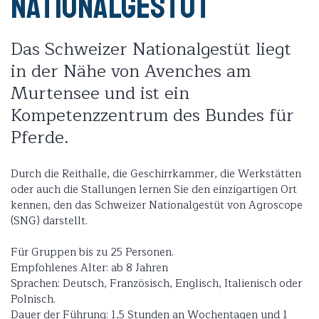
Nationalgestüt
Das Schweizer Nationalgestüt liegt
in der Nähe von Avenches am
Murtensee und ist ein
Kompetenzzentrum des Bundes für
Pferde.
Durch die Reithalle, die Geschirrkammer, die Werkstätten
oder auch die Stallungen lernen Sie den einzigartigen Ort
kennen, den das Schweizer Nationalgestüt von Agroscope
(SNG) darstellt.
Für Gruppen bis zu 25 Personen.
Empfohlenes Alter: ab 8 Jahren
Sprachen: Deutsch, Französisch, Englisch, Italienisch oder
Polnisch.
Dauer der Führung: 1,5 Stunden an Wochentagen und 1