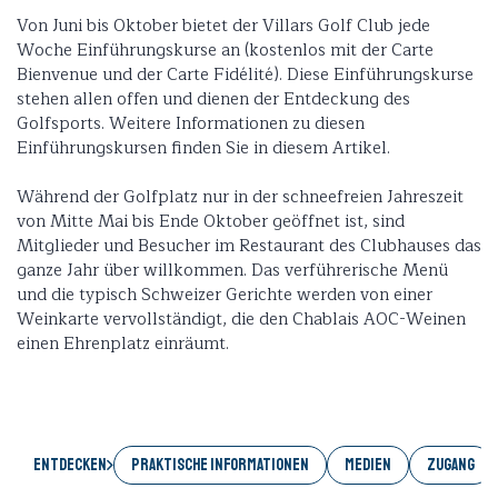
Von Juni bis Oktober bietet der Villars Golf Club jede
Woche Einführungskurse an (kostenlos mit der Carte
Bienvenue und der Carte Fidélité). Diese Einführungskurse
stehen allen offen und dienen der Entdeckung des
Golfsports. Weitere Informationen zu diesen
Einführungskursen finden Sie in diesem Artikel.
Während der Golfplatz nur in der schneefreien Jahreszeit
von Mitte Mai bis Ende Oktober geöffnet ist, sind
Mitglieder und Besucher im Restaurant des Clubhauses das
ganze Jahr über willkommen. Das verführerische Menü
und die typisch Schweizer Gerichte werden von einer
Weinkarte vervollständigt, die den Chablais AOC-Weinen
einen Ehrenplatz einräumt.
Entdecken
PRAKTISCHE INFORMATIONEN
MEDIEN
ZUGANG