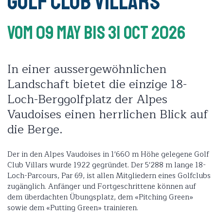
Golf Club Villars
Vom 09 May
Bis 31 Oct 2026
In einer aussergewöhnlichen
Landschaft bietet die einzige 18-
Loch-Berggolfplatz der Alpes
Vaudoises einen herrlichen Blick auf
die Berge.
Der in den Alpes Vaudoises in 1'660 m Höhe gelegene Golf
Club Villars wurde 1922 gegründet. Der 5'288 m lange 18-
Loch-Parcours, Par 69, ist allen Mitgliedern eines Golfclubs
zugänglich. Anfänger und Fortgeschrittene können auf
dem überdachten Übungsplatz, dem «Pitching Green»
sowie dem «Putting Green» trainieren.