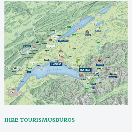
IHRE TOURISMUSBÜROS