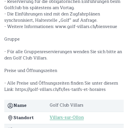
- Reservierung für die obligatorischen Einführungen beim
Golfclub bis spätestens am Vortag.
- Die Einführungen sind mit den Zugfahrplänen
synchronisiert, Haltestelle „Golf“ auf Anfrage.
- Weitere Informationen: www.golf-villars.ch/bienvenue
Gruppe
- Für alle Gruppenreservierungen wenden Sie sich bitte an
den Golf Club Villars.
Preise und Öffnungszeiten
- Alle Preise und Öffnungszeiten finden Sie unter diesem
Link: https://golf-villars.ch/fr/les-tarifs-et-horaires
Golf Club Villars
Name
Villars-sur-Ollon
Standort