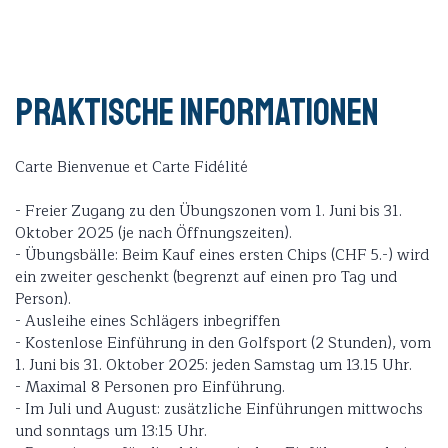
Praktische Informationen
Carte Bienvenue et Carte Fidélité
- Freier Zugang zu den Übungszonen vom 1. Juni bis 31.
Oktober 2025 (je nach Öffnungszeiten).
- Übungsbälle: Beim Kauf eines ersten Chips (CHF 5.-) wird
ein zweiter geschenkt (begrenzt auf einen pro Tag und
Person).
- Ausleihe eines Schlägers inbegriffen
- Kostenlose Einführung in den Golfsport (2 Stunden), vom
1. Juni bis 31. Oktober 2025: jeden Samstag um 13.15 Uhr.
- Maximal 8 Personen pro Einführung.
- Im Juli und August: zusätzliche Einführungen mittwochs
und sonntags um 13:15 Uhr.