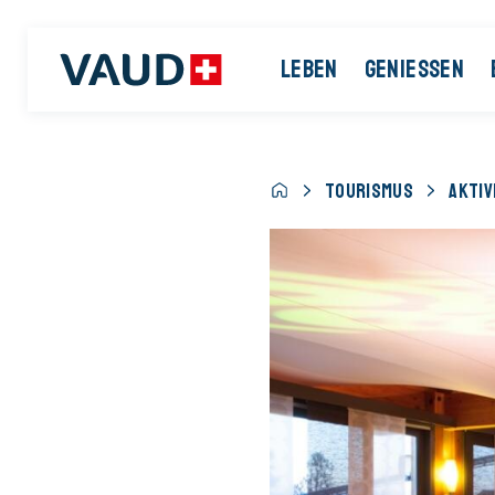
LEBEN
GENIESSEN
TOURISMUS
AKTIV