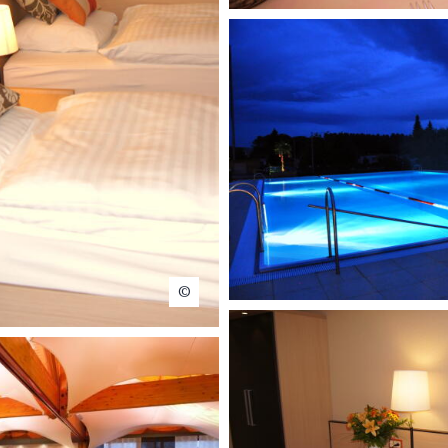
Lacotel