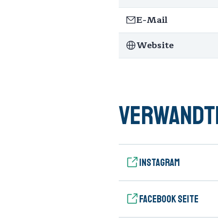
E-Mail
Website
Verwandte
Instagram
Facebook Seite