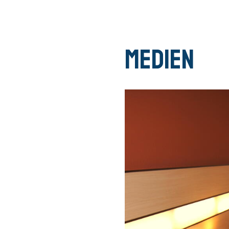
Medien