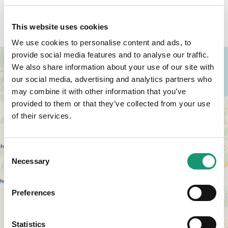
Zugang
This website uses cookies
We use cookies to personalise content and ads, to
provide social media features and to analyse our traffic.
+
We also share information about your use of our site with
−
our social media, advertising and analytics partners who
may combine it with other information that you’ve
provided to them or that they’ve collected from your use
of their services.
Consent
Necessary
Selection
Preferences
Statistics