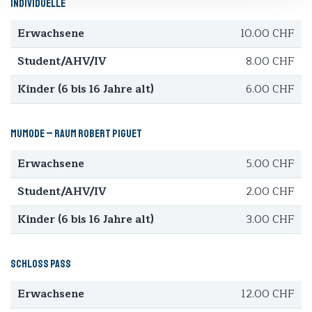
Individuelle
Erwachsene
10.00 CHF
Student/AHV/IV
8.00 CHF
Kinder (6 bis 16 Jahre alt)
6.00 CHF
MuMode – Raum Robert Piguet
Erwachsene
5.00 CHF
Student/AHV/IV
2.00 CHF
Kinder (6 bis 16 Jahre alt)
3.00 CHF
Schloss Pass
Erwachsene
12.00 CHF