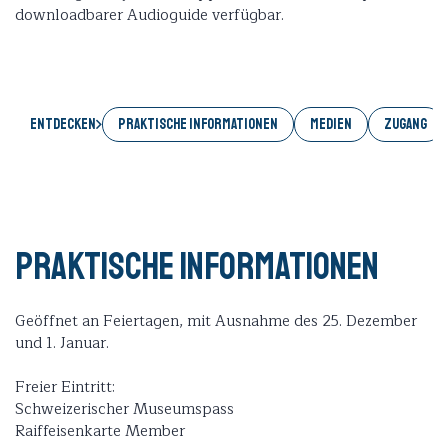
downloadbarer Audioguide verfügbar.
Entdecken
PRAKTISCHE INFORMATIONEN
MEDIEN
ZUGANG
Praktische Informationen
Geöffnet an Feiertagen, mit Ausnahme des 25. Dezember
und 1. Januar.
Freier Eintritt:
Schweizerischer Museumspass
Raiffeisenkarte Member