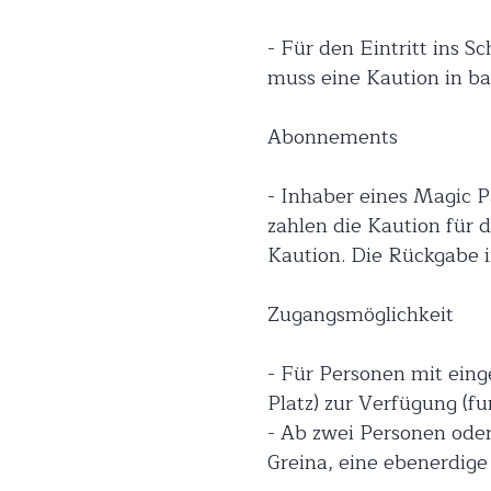
- Für den Eintritt ins 
muss eine Kaution in ba
Abonnements
- Inhaber eines Magic P
zahlen die Kaution für 
Kaution. Die Rückgabe i
Zugangsmöglichkeit
- Für Personen mit eing
Platz) zur Verfügung (fu
- Ab zwei Personen oder
Greina, eine ebenerdige