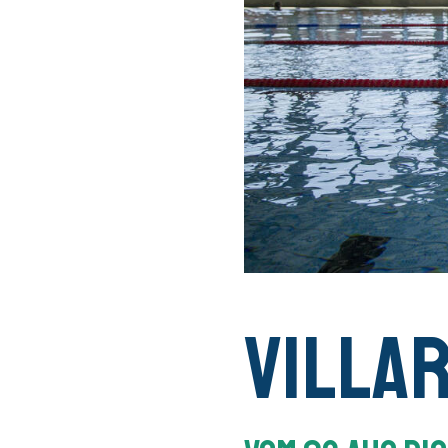
Villa