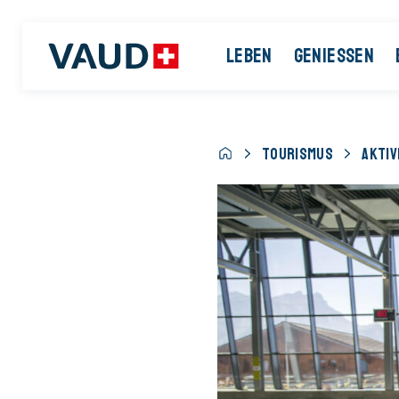
LEBEN
GENIESSEN
TOURISMUS
AKTIV