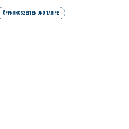
ÖFFNUNGSZEITEN UND TARIFE