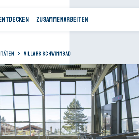
ENTDECKEN
ZUSAMMENARBEITEN
ITÄTEN
VILLARS SCHWIMMBAD