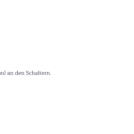
on) an den Schaltern.