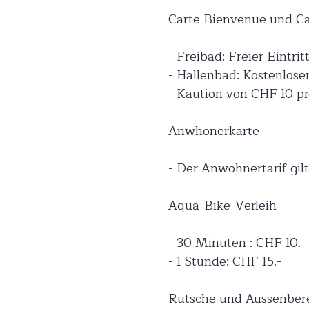
Carte Bienvenue und Car
- Freibad: Freier Eintr
- Hallenbad: Kostenloser
- Kaution von CHF 10 p
Anwhonerkarte
- Der Anwohnertarif gilt
Aqua-Bike-Verleih
- 30 Minuten : CHF 10.-
- 1 Stunde: CHF 15.-
Rutsche und Aussenber