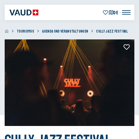
DE
TOURISMUS
AGENDA UND VERANSTALTUNGEN
CULLY JAZZ FESTIVAL