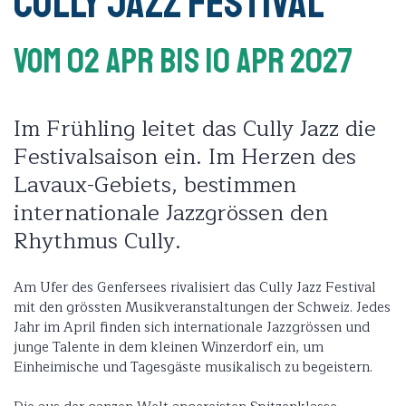
Cully Jazz Festival
Vom 02 Apr
Bis 10 Apr 2027
Im Frühling leitet das Cully Jazz die
Festivalsaison ein. Im Herzen des
Lavaux-Gebiets, bestimmen
internationale Jazzgrössen den
Rhythmus Cully.
Am Ufer des Genfersees rivalisiert das Cully Jazz Festival
mit den grössten Musikveranstaltungen der Schweiz. Jedes
Jahr im April finden sich internationale Jazzgrössen und
junge Talente in dem kleinen Winzerdorf ein, um
Einheimische und Tagesgäste musikalisch zu begeistern.