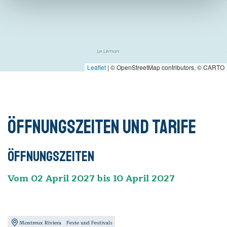
Leaflet
|
© OpenStreetMap contributors, © CARTO
Öffnungszeiten und Tarife
Öffnungszeiten
Vom 02 April 2027 bis 10 April 2027
Montreux Riviera
Feste und Festivals