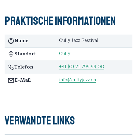
Praktische Informationen
Cully Jazz Festival
Name
Cully
Standort
+41 (0) 21 799 99 00
Telefon
info@cullyjazz.ch
E-Mail
Verwandte Links