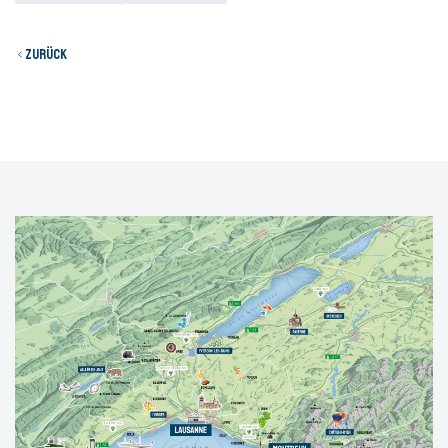
Zurück