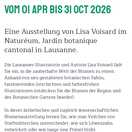
Vom 01 Apr
Bis 31 Oct 2026
Eine Ausstellung von Lisa Voisard im
Naturéum, Jardin botanique
cantonal in Lausanne.
Die Lausanner Illustratorin und Autorin Lisa Voisard lädt
Sie ein, in die zauberhafte Welt der Blumen zu reisen.
Anhand von neu gestalteten botanischen Tafeln,
faszinierenden Geschichten und farbenfrohen
Illustrationen entdecken Sie die Blumen der Region und
des Botanischen Gartens (wieder).
In dieser ästhetischen und zugleich wissenschaftlichen
Blumenausstellung lernen Sie, wie man Veilchen von
Stiefmütterchen unterscheidet, wie sich Löwenzahn
entwickelt oder wie lange eine Primel blüht.