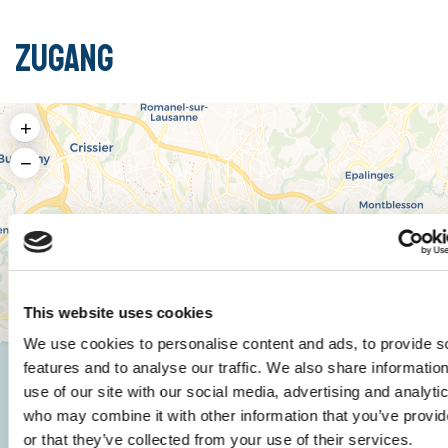
Zugang
+
−
This website uses cookies
We use cookies to personalise content and ads, to provide s
features and to analyse our traffic. We also share informatio
use of our site with our social media, advertising and analyti
who may combine it with other information that you’ve provi
or that they’ve collected from your use of their services.