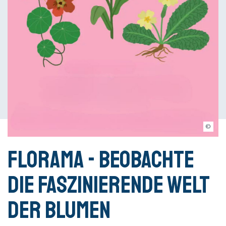
© Droits réservés
Florama - Beobachte
die faszinierende Welt
der Blumen