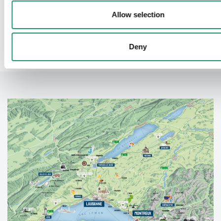
Allow selection
Zurück
Deny