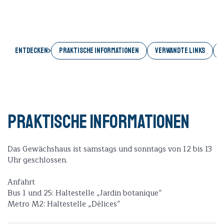
Entdecken
PRAKTISCHE INFORMATIONEN
VERWANDTE LINKS
Praktische Informationen
Das Gewächshaus ist samstags und sonntags von 12 bis 13
Uhr geschlossen.
Anfahrt
Bus 1 und 25: Haltestelle „Jardin botanique“
Metro M2: Haltestelle „Délices“