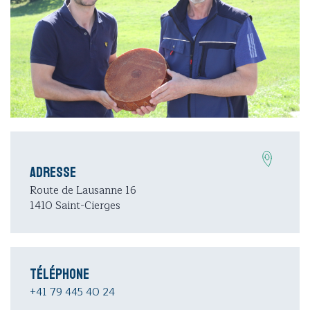
Adresse
Route de Lausanne 16
1410 Saint-Cierges
Téléphone
+41 79 445 40 24