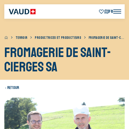
FR
TERROIR
PRODUCTRICES ET PRODUCTEURS
FROMAGERIE DE SAINT-CIERGES SA
Fromagerie de Saint-
Cierges SA
Retour