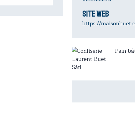
Site web
https://maisonbuet.
Pain bâ