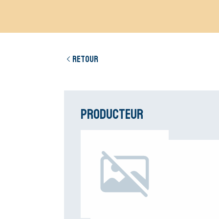
Retour
Producteur