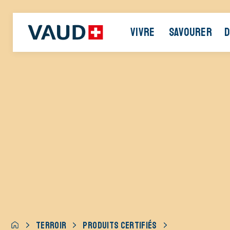
VIVRE
SAVOURER
D
TERROIR
PRODUITS CERTIFIÉS