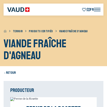
FR
TERROIR
PRODUITS CERTIFIÉS
VIANDE FRAÎCHE D'AGNEAU
Viande fraîche
d'agneau
Retour
Producteur