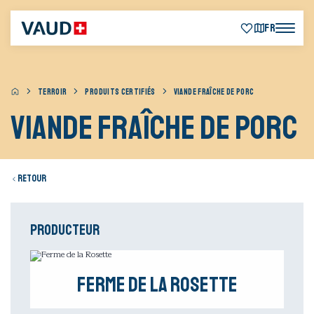
FR
TERROIR
PRODUITS CERTIFIÉS
VIANDE FRAÎCHE DE PORC
Viande fraîche de porc
Retour
Producteur
Ferme de la Rosette