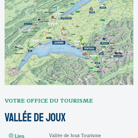
VOTRE OFFICE DU TOURISME
Vallée de Joux
Vallée de Joux Tourisme
Lieu