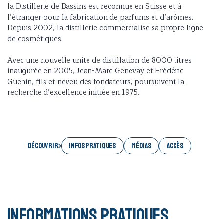
la Distillerie de Bassins est reconnue en Suisse et à
l’étranger pour la fabrication de parfums et d’arômes.
Depuis 2002, la distillerie commercialise sa propre ligne
de cosmétiques.
Avec une nouvelle unité de distillation de 8000 litres
inaugurée en 2005, Jean-Marc Genevay et Frédéric
Guenin, fils et neveu des fondateurs, poursuivent la
recherche d’excellence initiée en 1975.
Découvrir
INFOS PRATIQUES
MÉDIAS
ACCÈS
Informations pratiques