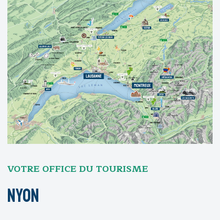
VOTRE OFFICE DU TOURISME
Nyon