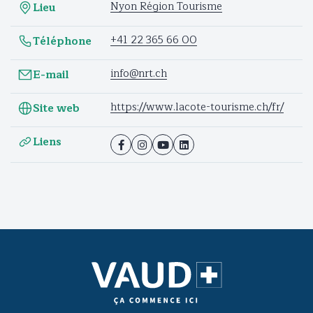
Nyon Région Tourisme
Lieu
+41 22 365 66 00
Téléphone
info@nrt.ch
E-mail
https://www.lacote-tourisme.ch/fr/
Site web
Liens