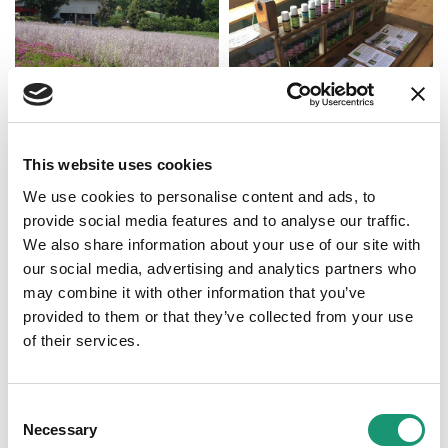
© Distillerie de Bassins
Nyon Région Tourisme
This website uses cookies
We use cookies to personalise content and ads, to
provide social media features and to analyse our traffic.
We also share information about your use of our site with
our social media, advertising and analytics partners who
may combine it with other information that you’ve
provided to them or that they’ve collected from your use
of their services.
Nyon Région Tourisme
Consent
Necessary
Selection