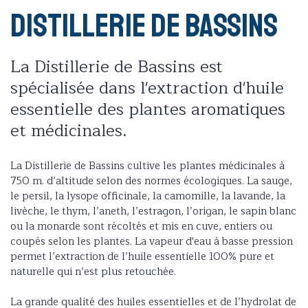
Distillerie de Bassins
La Distillerie de Bassins est
spécialisée dans l'extraction d'huile
essentielle des plantes aromatiques
et médicinales.
La Distillerie de Bassins cultive les plantes médicinales à
750 m. d’altitude selon des normes écologiques. La sauge,
le persil, la lysope officinale, la camomille, la lavande, la
livèche, le thym, l’aneth, l’estragon, l’origan, le sapin blanc
ou la monarde sont récoltés et mis en cuve, entiers ou
coupés selon les plantes. La vapeur d'eau à basse pression
permet l’extraction de l’huile essentielle 100% pure et
naturelle qui n’est plus retouchée.
La grande qualité des huiles essentielles et de l’hydrolat de