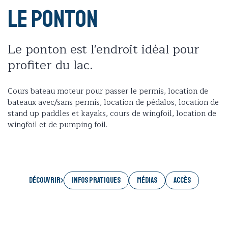
Le Ponton
Le ponton est l'endroit idéal pour
profiter du lac.
Cours bateau moteur pour passer le permis, location de
bateaux avec/sans permis, location de pédalos, location de
stand up paddles et kayaks, cours de wingfoil, location de
wingfoil et de pumping foil.
Découvrir
INFOS PRATIQUES
MÉDIAS
ACCÈS