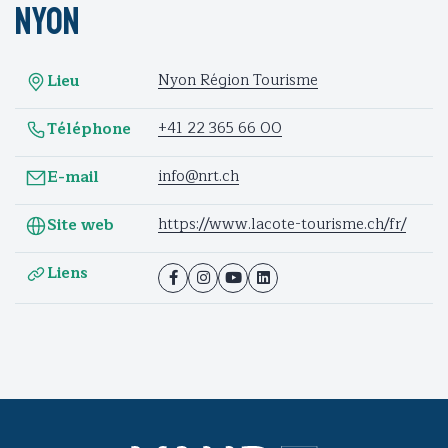
Nyon
Nyon Région Tourisme
Lieu
+41 22 365 66 00
Téléphone
info@nrt.ch
E-mail
https://www.lacote-tourisme.ch/fr/
Site web
Liens