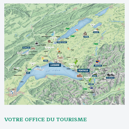
VOTRE OFFICE DU TOURISME