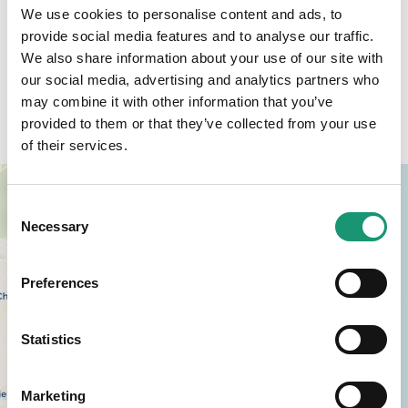
We use cookies to personalise content and ads, to
provide social media features and to analyse our traffic.
We also share information about your use of our site with
our social media, advertising and analytics partners who
may combine it with other information that you’ve
Accès
provided to them or that they’ve collected from your use
of their services.
+
Consent
−
Necessary
Selection
Preferences
Statistics
Marketing