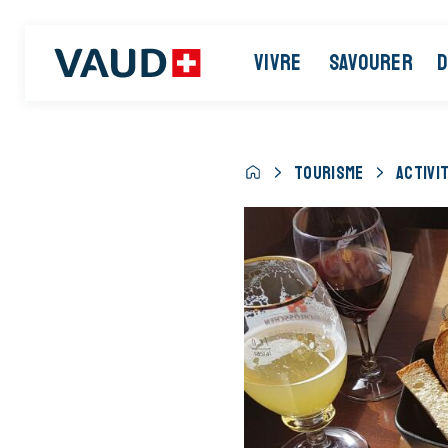
VIVRE
SAVOURER
D
TOURISME
ACTIVI