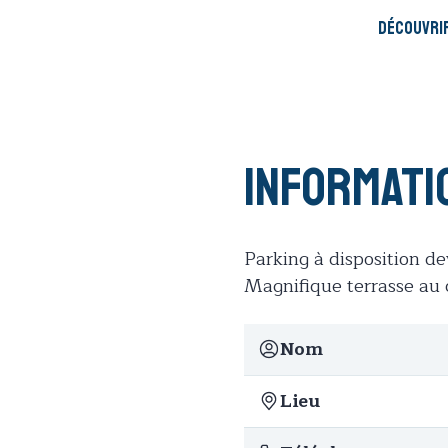
Découvri
Informati
Parking à disposition de
Magnifique terrasse au c
Nom
Lieu