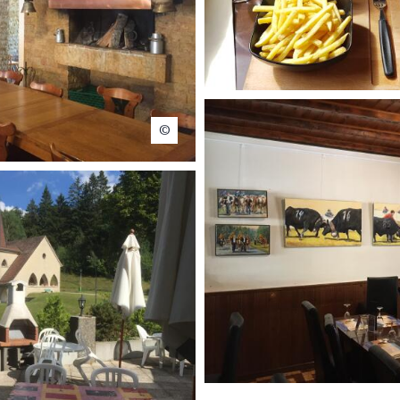
Nyon Région Tourisme
Maison de 