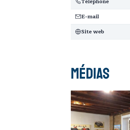
Téléphone
E-mail
Site web
Médias