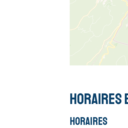
Horaires 
Horaires