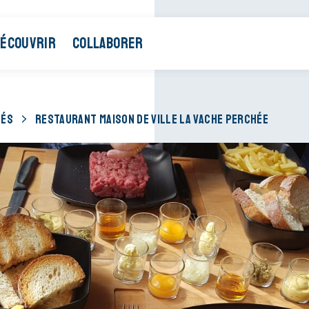
ÉCOUVRIR
COLLABORER
TÉS
RESTAURANT MAISON DE VILLE LA VACHE PERCHÉE