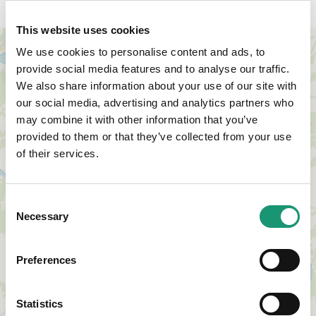
This website uses cookies
+
We use cookies to personalise content and ads, to
−
provide social media features and to analyse our traffic.
We also share information about your use of our site with
our social media, advertising and analytics partners who
may combine it with other information that you’ve
provided to them or that they’ve collected from your use
of their services.
Consent
Necessary
Selection
Preferences
Statistics