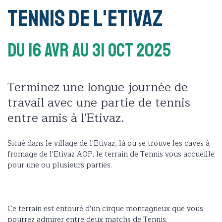
Tennis de L'Etivaz
Du 16 Avr
Au 31 Oct 2025
Terminez une longue journée de
travail avec une partie de tennis
entre amis à l'Etivaz.
Situé dans le village de l'Etivaz, là où se trouve les caves à
fromage de l'Etivaz AOP, le terrain de Tennis vous accueille
pour une ou plusieurs parties.
Ce terrain est entouré d'un cirque montagneux que vous
pourrez admirer entre deux matchs de Tennis.