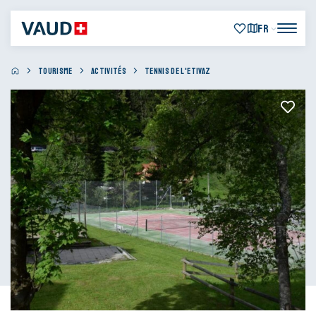
FR
TOURISME
ACTIVITÉS
TENNIS DE L'ETIVAZ