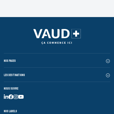
Nos pages
Les destinations
Nous suivre
Nos labels