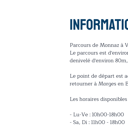
Informati
Parcours de Monnaz à V
Le parcours est d'enviro
denivelé d'environ 80m, 
Le point de départ est a
retourner à Morges en 
Les horaires disponibles 
- Lu-Ve : 10h00-18h00
- Sa, Di : 11h00 - 18h00