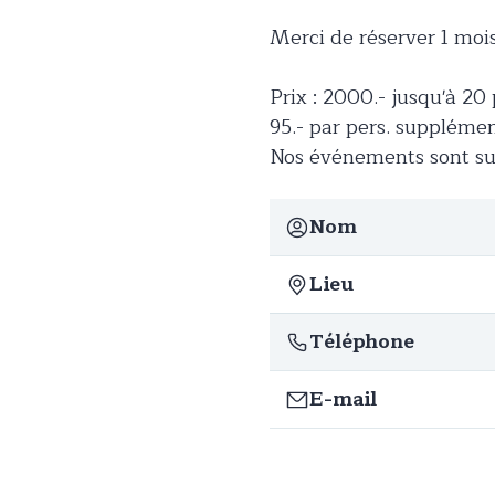
Merci de réserver 1 moi
Prix : 2000.- jusqu'à 20 
95.- par pers. suppléme
Nos événements sont sur
Nom
Lieu
Téléphone
E-mail