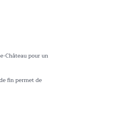
-le-Château pour un
 de fin permet de