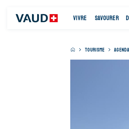
VIVRE
SAVOURER
D
TOURISME
AGENDA