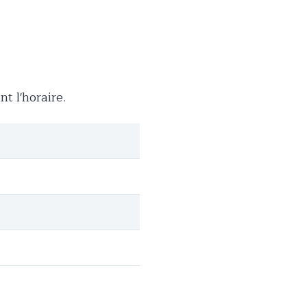
 l'horaire.