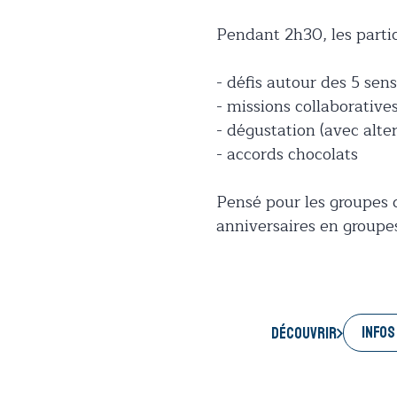
Pendant 2h30, les partic
- défis autour des 5 sens
- missions collaboratives
- dégustation (avec alter
- accords chocolats
Pensé pour les groupes d
anniversaires en groupe
INFOS
Découvrir