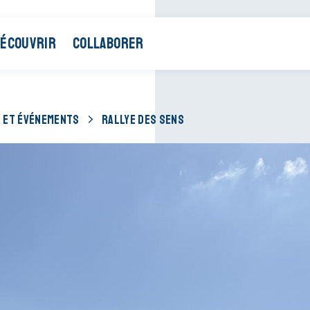
ÉCOUVRIR
COLLABORER
 ET ÉVÉNEMENTS
RALLYE DES SENS