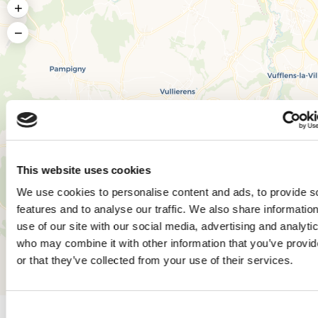
+
−
This website uses cookies
We use cookies to personalise content and ads, to provide s
features and to analyse our traffic. We also share informatio
use of our site with our social media, advertising and analyti
who may combine it with other information that you’ve provi
or that they’ve collected from your use of their services.
Leaflet
|
© OpenStreetMap contributors, © CARTO
Consent