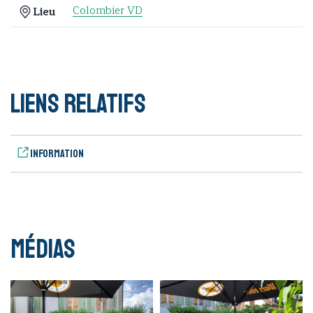
Colombier VD
Lieu
Liens relatifs
Information
Médias