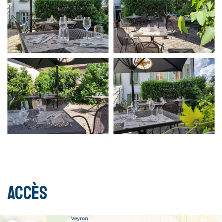
Accès