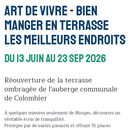
Art de vivre - Bien
manger en terrasse
les meilleurs endroits
Du 13 Juin
Au 23 Sep 2026
Réouverture de la terrasse
ombragée de l'auberge communale
de Colombier
À quelques minutes seulement de Morges, découvrez un
véritable écrin de tranquillité.
Protégée par de vastes parasols et offrant 35 places