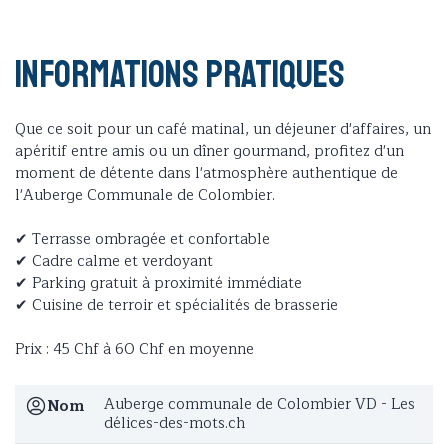
Informations pratiques
Que ce soit pour un café matinal, un déjeuner d'affaires, un
apéritif entre amis ou un dîner gourmand, profitez d'un
moment de détente dans l'atmosphère authentique de
l'Auberge Communale de Colombier.
✔ Terrasse ombragée et confortable
✔ Cadre calme et verdoyant
✔ Parking gratuit à proximité immédiate
✔ Cuisine de terroir et spécialités de brasserie
Prix : 45 Chf à 60 Chf en moyenne
Auberge communale de Colombier VD - Les
Nom
délices-des-mots.ch