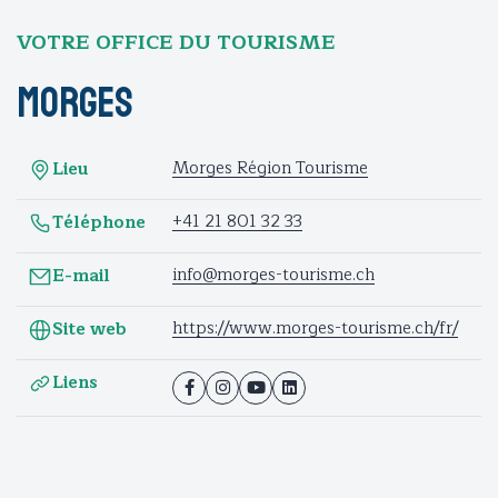
VOTRE OFFICE DU TOURISME
Morges
Morges Région Tourisme
Lieu
+41 21 801 32 33
Téléphone
info@morges-tourisme.ch
E-mail
https://www.morges-tourisme.ch/fr/
Site web
Liens