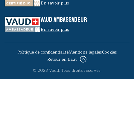
En savoir plus
VAUD AMBASSADEUR
En savoir plus
Politique de confidentialité
Mentions légales
Cookies
Retour en haut
© 2023 Vaud. Tous droits réservés.