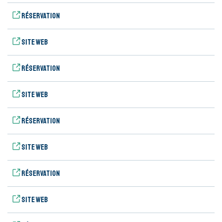
Réservation
Site web
Réservation
Site web
Réservation
Site web
Réservation
Site web