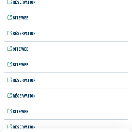
Réservation
Site web
Réservation
Site web
Site web
Réservation
Réservation
Site web
Réservation