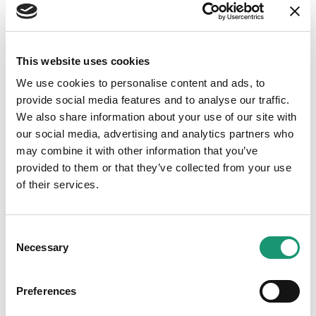
Site web
This website uses cookies
We use cookies to personalise content and ads, to
provide social media features and to analyse our traffic.
Médias
We also share information about your use of our site with
our social media, advertising and analytics partners who
may combine it with other information that you’ve
provided to them or that they’ve collected from your use
of their services.
Consent
Necessary
Selection
Preferences