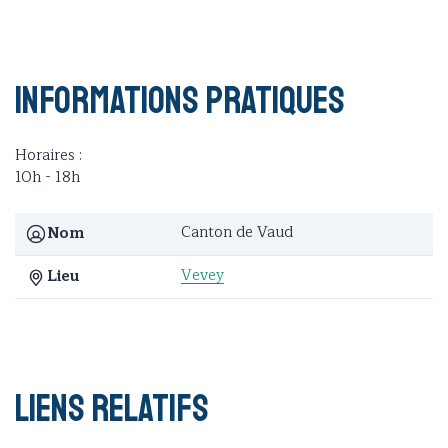
Informations pratiques
Horaires :
10h - 18h
Canton de Vaud
Nom
Vevey
Lieu
Liens relatifs