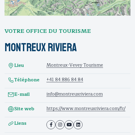
VOTRE OFFICE DU TOURISME
Montreux Riviera
Montreux-Vevey Tourisme
Lieu
+41 84 886 84 84
Téléphone
info@montreuxriviera.com
E-mail
https://www.montreuxriviera.com/fr/
Site web
Liens