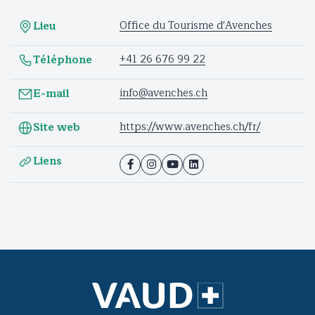
Office du Tourisme d'Avenches
Lieu
+41 26 676 99 22
Téléphone
info@avenches.ch
E-mail
https://www.avenches.ch/fr/
Site web
Liens