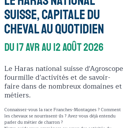
Le Haras national
suisse, capitale du
cheval au quotidien
Du 17 Avr
Au 12 Août 2026
Le Haras national suisse d'Agroscope
fourmille d’activités et de savoir-
faire dans de nombreux domaines et
métiers.
Connaissez-vous la race Franches-Montagnes ? Comment
les chevaux se nourrissent-ils ? Avez-vous déjà entendu
parler du métier de charron ?