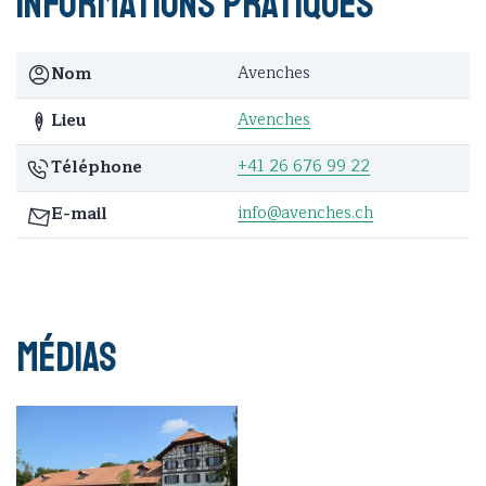
Informations pratiques
Avenches
Nom
Avenches
Lieu
+41 26 676 99 22
Téléphone
info@avenches.ch
E-mail
Médias