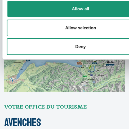
Allow all
Allow selection
Deny
VOTRE OFFICE DU TOURISME
Avenches