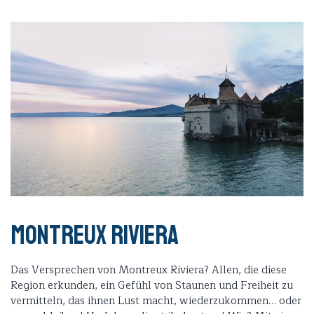
Montreux Riviera
Das Versprechen von Montreux Riviera? Allen, die diese
Region erkunden, ein Gefühl von Staunen und Freiheit zu
vermitteln, das ihnen Lust macht, wiederzukommen… oder