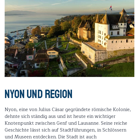
Nyon und Region
Nyon, eine von Julius Cäsar gegründete römische Kolonie,
dehnte sich ständig aus und ist heute ein wichtiger
Knotenpunkt zwischen Genf und Lausanne. Seine reiche
Geschichte lässt sich auf Stadtführungen, in Schlössern
und Museen entdecken. Die Stadt ist auch