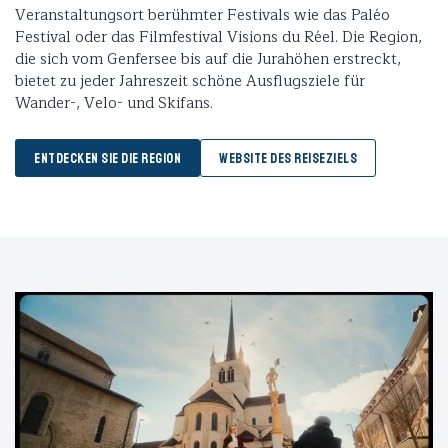
Veranstaltungsort berühmter Festivals wie das Paléo
Festival oder das Filmfestival Visions du Réel. Die Region,
die sich vom Genfersee bis auf die Jurahöhen erstreckt,
bietet zu jeder Jahreszeit schöne Ausflugsziele für
Wander-, Velo- und Skifans.
ENTDECKEN SIE DIE REGION
WEBSITE DES REISEZIELS