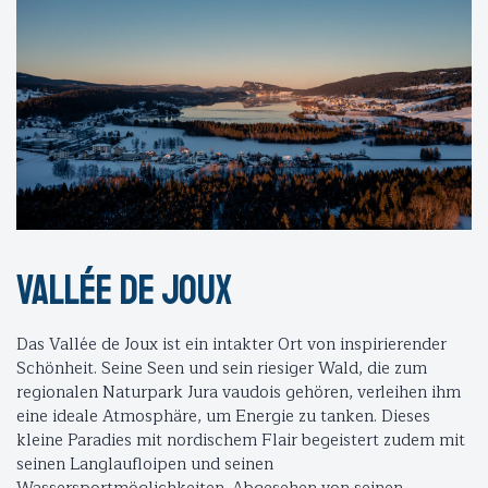
Vallée de Joux
Das Vallée de Joux ist ein intakter Ort von inspirierender
Schönheit. Seine Seen und sein riesiger Wald, die zum
regionalen Naturpark Jura vaudois gehören, verleihen ihm
eine ideale Atmosphäre, um Energie zu tanken. Dieses
kleine Paradies mit nordischem Flair begeistert zudem mit
seinen Langlaufloipen und seinen