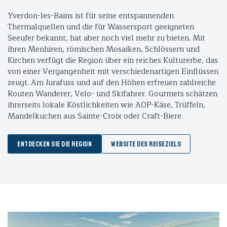
Yverdon-les-Bains ist für seine entspannenden
Thermalquellen und die für Wassersport geeigneten
Seeufer bekannt, hat aber noch viel mehr zu bieten. Mit
ihren Menhiren, römischen Mosaiken, Schlössern und
Kirchen verfügt die Region über ein reiches Kulturerbe, das
von einer Vergangenheit mit verschiedenartigen Einflüssen
zeugt. Am Jurafuss und auf den Höhen erfreuen zahlreiche
Routen Wanderer, Velo- und Skifahrer. Gourmets schätzen
ihrerseits lokale Köstlichkeiten wie AOP-Käse, Trüffeln,
Mandelkuchen aus Sainte-Croix oder Craft-Biere.
ENTDECKEN SIE DIE REGION
WEBSITE DES REISEZIELS