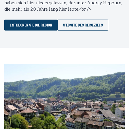
haben sich hier niedergelassen, darunter Audrey Hepburn,
die mehr als 20 Jahre lang hier lebte.<br />
ENTDECKEN SIE DIE REGION
WEBSITE DES REISEZIELS