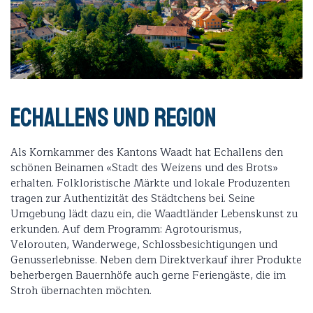
Echallens und Region
Als Kornkammer des Kantons Waadt hat Echallens den
schönen Beinamen «Stadt des Weizens und des Brots»
erhalten. Folkloristische Märkte und lokale Produzenten
tragen zur Authentizität des Städtchens bei. Seine
Umgebung lädt dazu ein, die Waadtländer Lebenskunst zu
erkunden. Auf dem Programm: Agrotourismus,
Velorouten, Wanderwege, Schlossbesichtigungen und
Genusserlebnisse. Neben dem Direktverkauf ihrer Produkte
beherbergen Bauernhöfe auch gerne Feriengäste, die im
Stroh übernachten möchten.