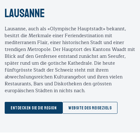
Lausanne
Lausanne, auch als «Olympische Hauptstadt» bekannt,
besitzt die Merkmale einer Feriendestination mit
mediterranem Flair, einer historischen Stadt und einer
trendigen Metropole. Der Hauptort des Kantons Waadt mit
Blick auf den Genfersee entstand zunächst am Seeufer,
später rund um die gotische Kathedrale. Die heute
fünftgrösste Stadt der Schweiz steht mit ihrem
abwechslungsreichen Kulturangebot und ihren vielen
Restaurants, Bars und Diskotheken den grössten
europäischen Städten in nichts nach.
ENTDECKEN SIE DIE REGION
WEBSITE DES REISEZIELS