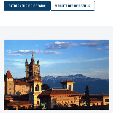
ENTDECKEN SIE DIE REGION
WEBSITE DES REISEZIELS