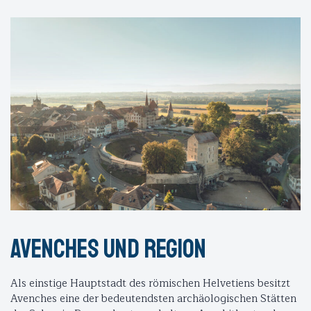
Avenches und region
Als einstige Hauptstadt des römischen Helvetiens besitzt
Avenches eine der bedeutendsten archäologischen Stätten