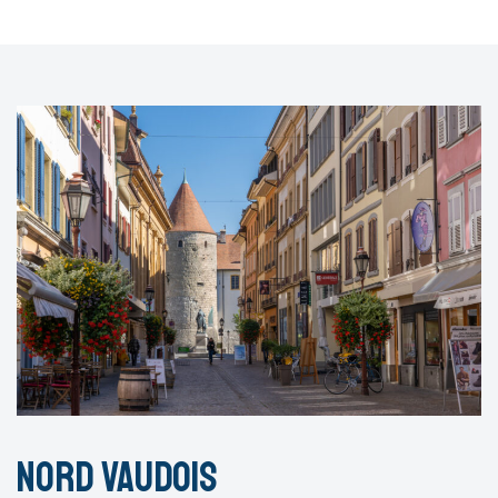
Nord vaudois