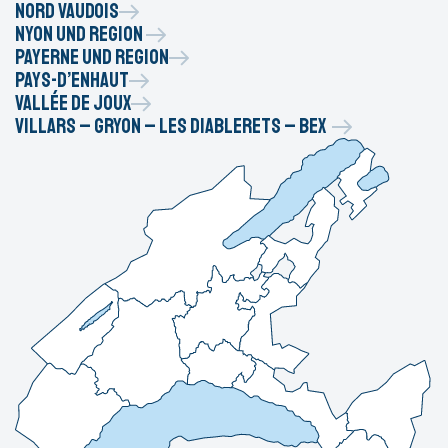
Nord vaudois
Nyon und Region
Payerne und region
Pays-d’Enhaut
Vallée de Joux
Villars – Gryon – Les Diablerets – Bex