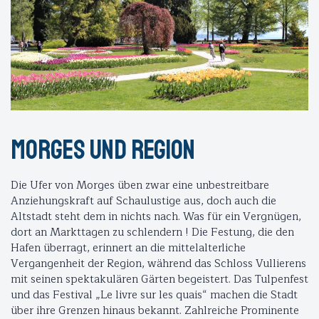
Morges und Region
Die Ufer von Morges üben zwar eine unbestreitbare
Anziehungskraft auf Schaulustige aus, doch auch die
Altstadt steht dem in nichts nach. Was für ein Vergnügen,
dort an Markttagen zu schlendern ! Die Festung, die den
Hafen überragt, erinnert an die mittelalterliche
Vergangenheit der Region, während das Schloss Vullierens
mit seinen spektakulären Gärten begeistert. Das Tulpenfest
und das Festival „Le livre sur les quais“ machen die Stadt
über ihre Grenzen hinaus bekannt. Zahlreiche Prominente