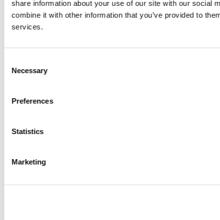
share information about your use of our site with our social
combine it with other information that you’ve provided to them
services.
Consent
Necessary
Selection
Preferences
Statistics
Marketing
SOMMER