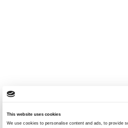
This website uses cookies
We use cookies to personalise content and ads, to provide so