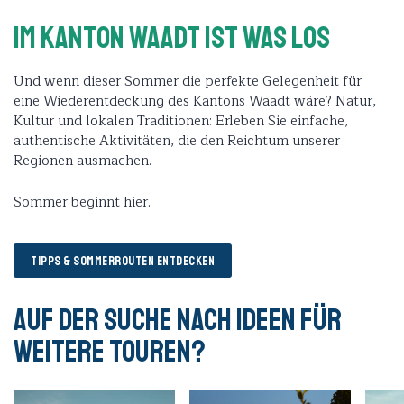
Im Kanton Waadt ist was los
Und wenn dieser Sommer die perfekte Gelegenheit für
eine Wiederentdeckung des Kantons Waadt wäre? Natur,
Kultur und lokalen Traditionen: Erleben Sie einfache,
authentische Aktivitäten, die den Reichtum unserer
Regionen ausmachen.
Sommer beginnt hier.
TIPPS & SOMMERROUTEN ENTDECKEN
Auf der Suche nach Ideen für
weitere Touren?