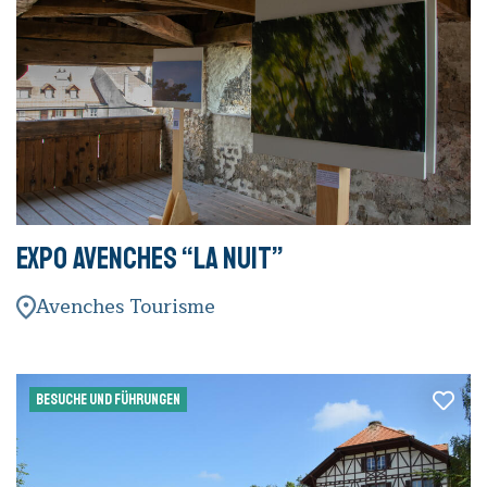
Expo Avenches “La Nuit”
Avenches Tourisme
BESUCHE UND FÜHRUNGEN