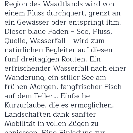
Region des Waadtlands wird von
einem Fluss durchquert, grenzt an
ein Gewässer oder entspringt ihm.
Dieser blaue Faden – See, Fluss,
Quelle, Wasserfall – wird zum
natürlichen Begleiter auf diesen
fünf dreitägigen Routen. Ein
erfrischender Wasserfall nach einer
Wanderung, ein stiller See am
frühen Morgen, fangfrischer Fisch
auf dem Teller… Einfache
Kurzurlaube, die es ermöglichen,
Landschaften dank sanfter
Mobilität in vollen Zügen zu
geniessen. Eine Einladung zur