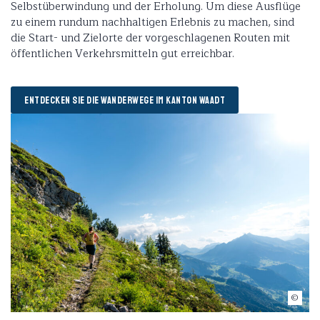
Selbstüberwindung und der Erholung. Um diese Ausflüge
zu einem rundum nachhaltigen Erlebnis zu machen, sind
die Start- und Zielorte der vorgeschlagenen Routen mit
öffentlichen Verkehrsmitteln gut erreichbar.
ENTDECKEN SIE DIE WANDERWEGE IM KANTON WAADT
2020 / Nicolas Glauser / travelita.ch