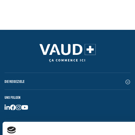
Die Reiseziele
Uns folgen
Datenschutzrichtlinien
Impressum
Cookies