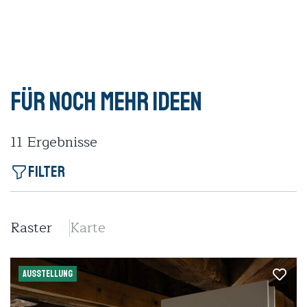
Für noch mehr Ideen
11
Ergebnisse
Filter
Raster
Karte
AUSSTELLUNG