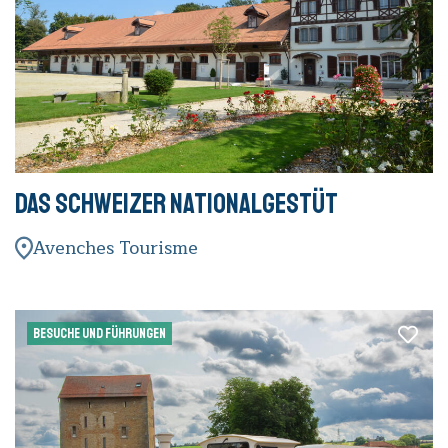
Das Schweizer Nationalgestüt
Avenches Tourisme
BESUCHE UND FÜHRUNGEN