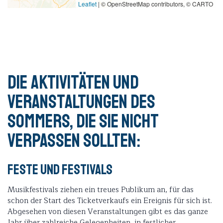
Leaflet
|
© OpenStreetMap contributors, © CARTO
Die Aktivitäten und
Veranstaltungen des
Sommers, die Sie nicht
verpassen sollten:
Feste und Festivals
Musikfestivals ziehen ein treues Publikum an, für das
schon der Start des Ticketverkaufs ein Ereignis für sich ist.
Abgesehen von diesen Veranstaltungen gibt es das ganze
Jahr über zahlreiche Gelegenheiten, in festlicher