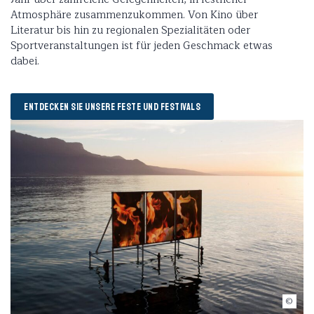
Atmosphäre zusammenzukommen. Von Kino über
Literatur bis hin zu regionalen Spezialitäten oder
Sportveranstaltungen ist für jeden Geschmack etwas
dabei.
ENTDECKEN SIE UNSERE FESTE UND FESTIVALS
©Mathilda Olmi