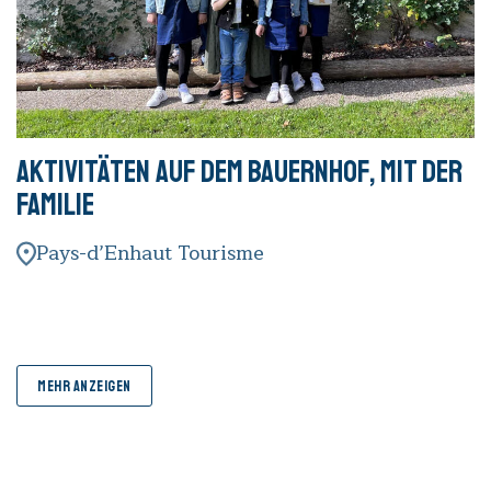
Aktivitäten auf dem Bauernhof, mit der
Familie
Pays-d’Enhaut Tourisme
MEHR ANZEIGEN