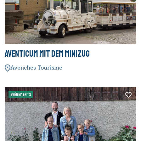
Aventicum mit dem Minizug
Avenches Tourisme
EVÉNEMENTS