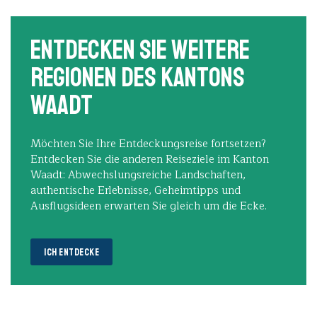
Entdecken Sie weitere
Regionen des Kantons
Waadt
Möchten Sie Ihre Entdeckungsreise fortsetzen?
Entdecken Sie die anderen Reiseziele im Kanton
Waadt: Abwechslungsreiche Landschaften,
authentische Erlebnisse, Geheimtipps und
Ausflugsideen erwarten Sie gleich um die Ecke.
ICH ENTDECKE