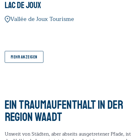
Lac de Joux
Vallée de Joux Tourisme
MEHR ANZEIGEN
Ein Traumaufenthalt in der
Region Waadt
Unweit von Städten, aber abseits ausgetretener Pfade, ist