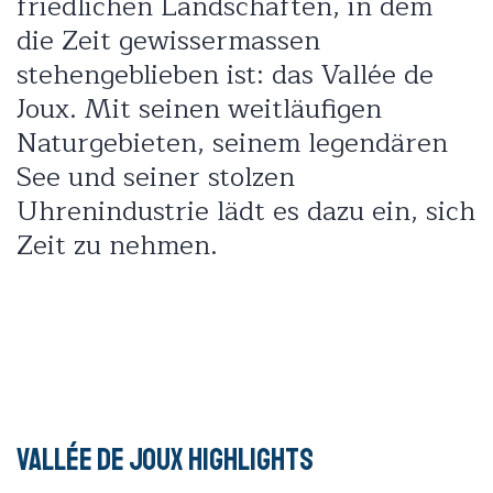
friedlichen Landschaften, in dem
die Zeit gewissermassen
stehengeblieben ist: das Vallée de
Joux. Mit seinen weitläufigen
Naturgebieten, seinem legendären
See und seiner stolzen
Uhrenindustrie lädt es dazu ein, sich
Zeit zu nehmen.
Vallée de Joux Highlights