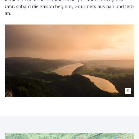
Jahr, sobald die Saison beginnt, Gourmets aus nah und fern
an.
Jonathan Viey