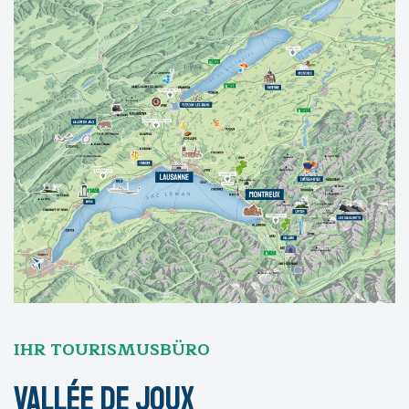
IHR TOURISMUSBÜRO
Vallée de Joux