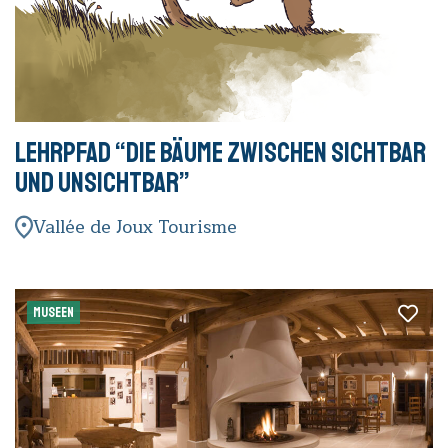
Lehrpfad “Die Bäume zwischen sichtbar
und unsichtbar”
Vallée de Joux Tourisme
MUSEEN