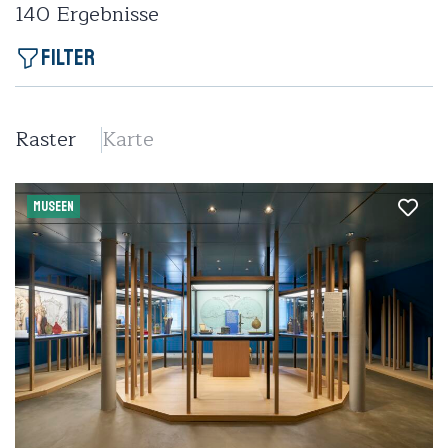
140
Ergebnisse
Filter
Raster
Karte
MUSEEN