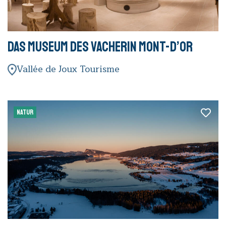
Das Museum des Vacherin Mont-d’Or
Vallée de Joux Tourisme
NATUR