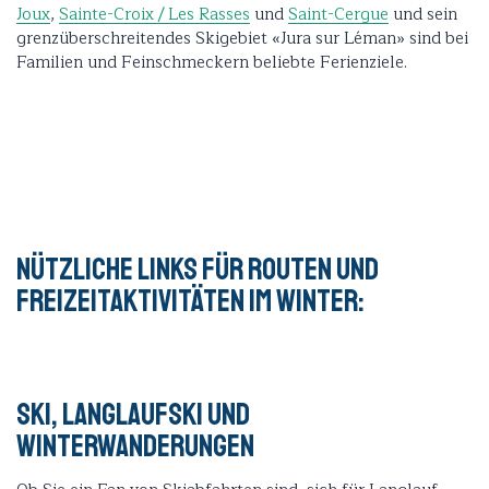
Joux
,
Sainte-Croix / Les Rasses
und
Saint-Cergue
und sein
grenzüberschreitendes Skigebiet «Jura sur Léman» sind bei
Familien und Feinschmeckern beliebte Ferienziele.
Nützliche Links für Routen und
Freizeitaktivitäten im Winter:
Ski, Langlaufski und
Winterwanderungen