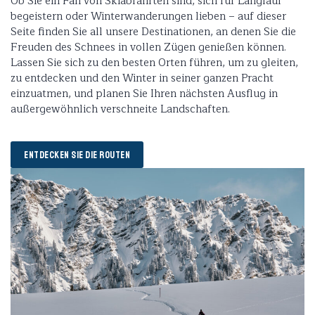
Ob Sie ein Fan von Skiabfahrten sind, sich für Langlauf
begeistern oder Winterwanderungen lieben – auf dieser
Seite finden Sie all unsere Destinationen, an denen Sie die
Freuden des Schnees in vollen Zügen genießen können.
Lassen Sie sich zu den besten Orten führen, um zu gleiten,
zu entdecken und den Winter in seiner ganzen Pracht
einzuatmen, und planen Sie Ihren nächsten Ausflug in
außergewöhnlich verschneite Landschaften.
ENTDECKEN SIE DIE ROUTEN