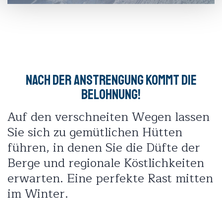
Nach der Anstrengung kommt die
Belohnung!
Auf den verschneiten Wegen lassen
Sie sich zu gemütlichen Hütten
führen, in denen Sie die Düfte der
Berge und regionale Köstlichkeiten
erwarten. Eine perfekte Rast mitten
im Winter.