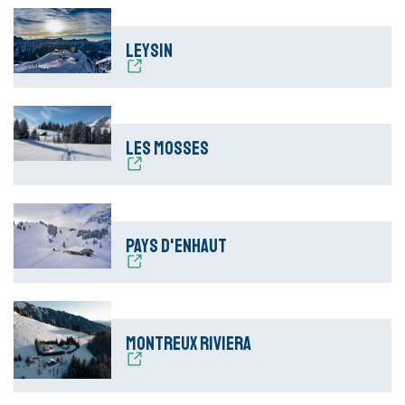
Leysin
Les Mosses
Pays d'Enhaut
Montreux Riviera