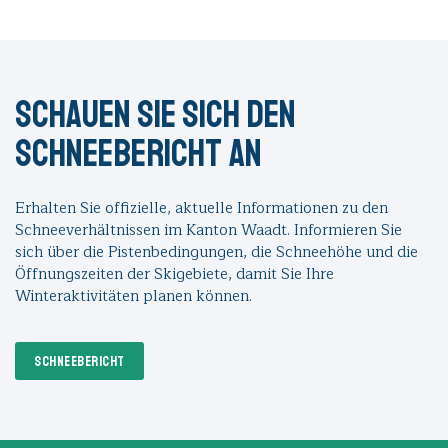
Schauen Sie sich den
Schneebericht an
Erhalten Sie offizielle, aktuelle Informationen zu den
Schneeverhältnissen im Kanton Waadt. Informieren Sie
sich über die Pistenbedingungen, die Schneehöhe und die
Öffnungszeiten der Skigebiete, damit Sie Ihre
Winteraktivitäten planen können.
SCHNEEBERICHT