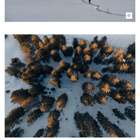
Ski de fond aux Mosses