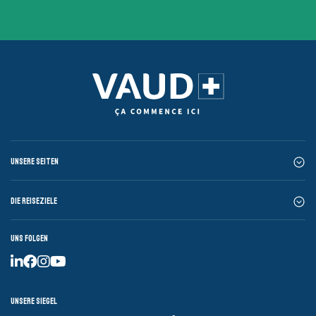
Unsere Seiten
Die Reiseziele
Uns folgen
Unsere Siegel