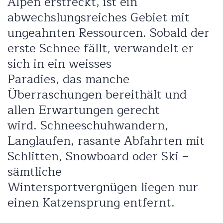
Alpen erstreckt, ist ein
abwechslungsreiches Gebiet mit
ungeahnten Ressourcen. Sobald der
erste Schnee fällt, verwandelt er
sich in ein weisses
Paradies, das manche
Überraschungen bereithält und
allen Erwartungen gerecht
wird. Schneeschuhwandern,
Langlaufen, rasante Abfahrten mit
Schlitten, Snowboard oder Ski –
sämtliche
Wintersportvergnügen liegen nur
einen Katzensprung entfernt.