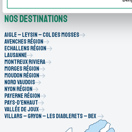
Nos destinations
Aigle – Leysin – Col des Mosses
Avenches Région
Echallens Région
Lausanne
Montreux Riviera
Morges Région
Moudon Région
Nord vaudois
Nyon Région
Payerne Région
Pays-d’Enhaut
Vallée de Joux
Villars – Gryon – Les Diablerets – Bex