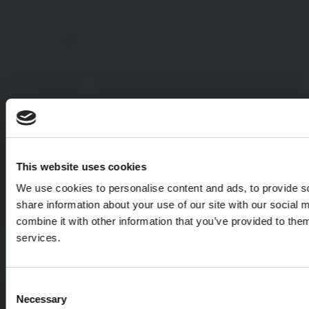
This website uses cookies
We use cookies to personalise content and ads, to provide so
share information about your use of our site with our social
combine it with other information that you’ve provided to them
services.
Consent
Necessary
Selection