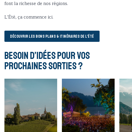
font la richesse de nos régions.
L’Été, ça commence ici.
DÉCOUVRIR LES BONS PLANS & ITINÉRAIRES DE L’ÉTÉ
Besoin d’idées pour vos
prochaines sorties ?