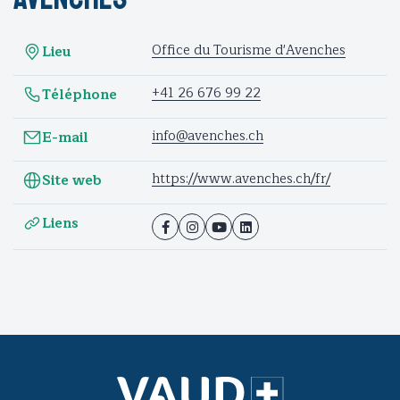
Office du Tourisme d'Avenches
Lieu
+41 26 676 99 22
Téléphone
info@avenches.ch
E-mail
https://www.avenches.ch/fr/
Site web
Liens