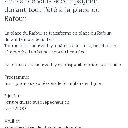
ambiance vous accompagnent
durant tout l'été à la place du
Rafour.
La place du Rafour se transforme en plage du Rafour
durant le mois de juillet!
Tournoi de beach-volley, châteaux de sable, beachparty,
afterworks, l'ambiance sera au beau fixe!
Le terrain de beach-volley est disponible toute la semaine.
Programme:
Inscription aux soirées via le formulaire en ligne
3 juillet
Friture du lac avec lepecheur.ch
Dès 17h00
4 juillet
Roast-beef avec le charcutier du Vully