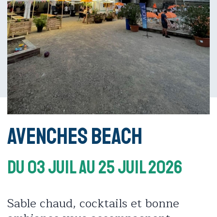
Avenches Beach
Du 03 Juil
Au 25 Juil 2026
Sable chaud, cocktails et bonne