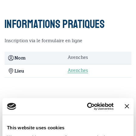
Informations pratiques
Inscription via le formulaire en ligne
Avenches
Nom
Avenches
Lieu
Liens relatifs
This website uses cookies
Inscription aux soirées