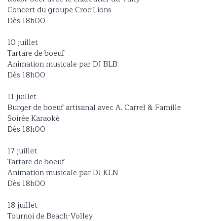
Concert du groupe Croc'Lions
Dès 18h00
10 juillet
Tartare de boeuf
Animation musicale par DJ BLB
Dès 18h00
11 juillet
Burger de boeuf artisanal avec A. Carrel & Famille
Soirée Karaoké
Dès 18h00
17 juillet
Tartare de boeuf
Animation musicale par DJ KLN
Dès 18h00
18 juillet
Tournoi de Beach-Volley