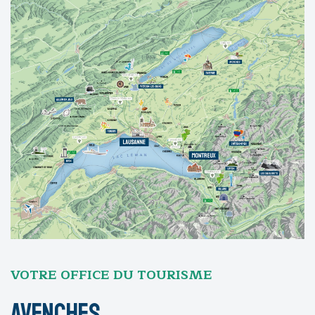
VOTRE OFFICE DU TOURISME
Avenches