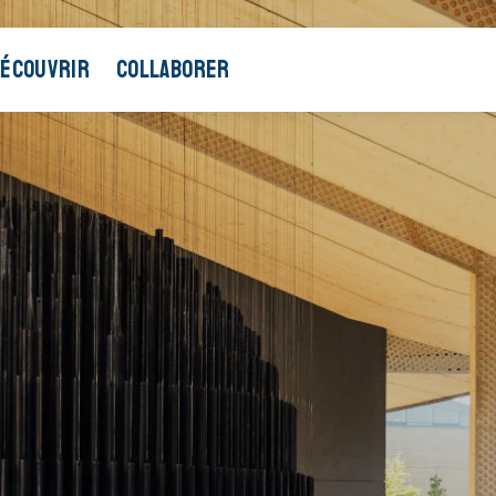
ÉCOUVRIR
COLLABORER