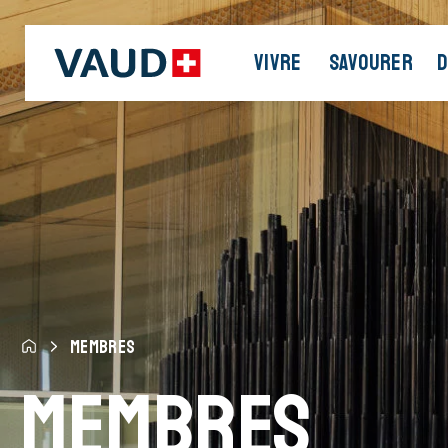
VIVRE
SAVOURER
D
MEMBRES
Membres