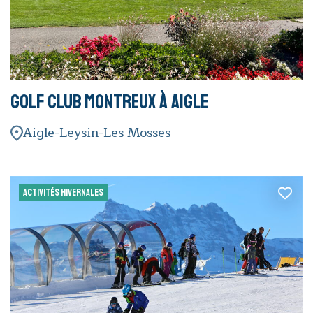
Golf Club Montreux à Aigle
Aigle-Leysin-Les Mosses
ACTIVITÉS HIVERNALES