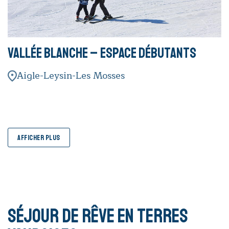
Vallée Blanche – Espace débutants
Aigle-Leysin-Les Mosses
AFFICHER PLUS
Séjour de rêve en terres