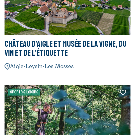
Château d’Aigle et Musée de la Vigne, du
Vin et de l’étiquette
Aigle-Leysin-Les Mosses
SPORTS & LOISIRS