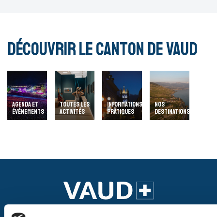
Découvrir le Canton de Vaud
AGENDA ET
TOUTES LES
INFORMATIONS
NOS
ÉVÉNEMENTS
ACTIVITÉS
PRATIQUES
DESTINATIONS