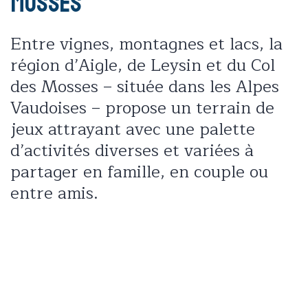
MOSSES
Entre vignes, montagnes et lacs, la
région d’Aigle, de Leysin et du Col
des Mosses – située dans les Alpes
Vaudoises – propose un terrain de
jeux attrayant avec une palette
d’activités diverses et variées à
partager en famille, en couple ou
entre amis.