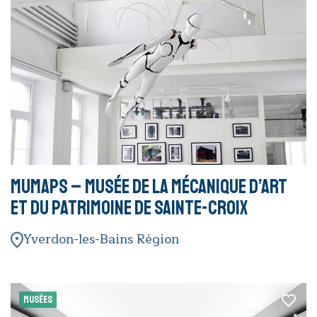
MuMAPS – Musée de la Mécanique d’Art
et du Patrimoine de Sainte-Croix
Yverdon-les-Bains Région
MUSÉES