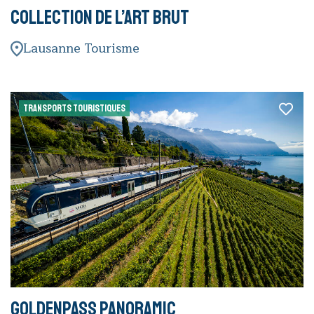
Collection de l’Art Brut
Lausanne Tourisme
TRANSPORTS TOURISTIQUES
GoldenPass Panoramic