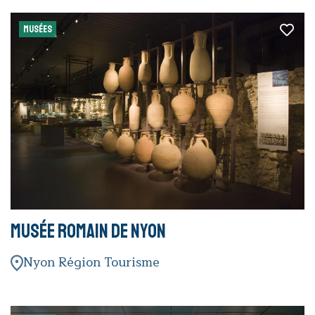
MUSÉES
Musée Romain de Nyon
Nyon Région Tourisme