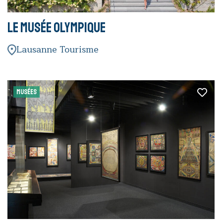
Le Musée Olympique
Lausanne Tourisme
MUSÉES