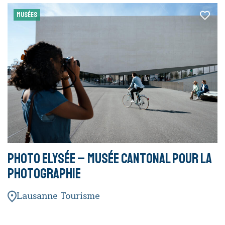
MUSÉES
Photo Elysée – Musée cantonal pour la
photographie
Lausanne Tourisme