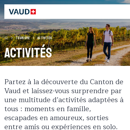
TOURISME
ACTIVITÉS
Activités
Partez à la découverte du Canton de
Vaud et laissez-vous surprendre par
une multitude d’activités adaptées à
tous : moments en famille,
escapades en amoureux, sorties
entre amis ou expériences en solo.