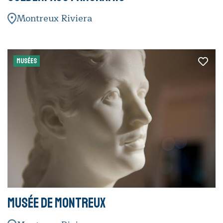
Montreux Riviera
MUSÉES
Musée de Montreux