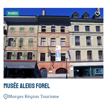
MUSÉES
Musée Alexis Forel
Morges Région Tourisme