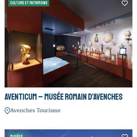
CULTURE ET PATRIMOINE
Aventicum – Musée romain d’Avenches
Avenches Tourisme
MUSÉES