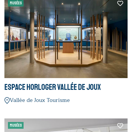
MUSÉES
Espace Horloger Vallée de Joux
Vallée de Joux Tourisme
MUSÉES