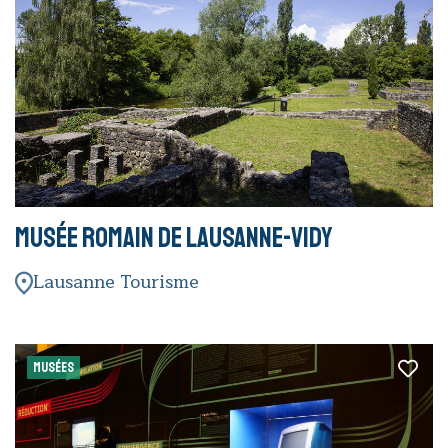
Musée romain de Lausanne-Vidy
Lausanne Tourisme
MUSÉES