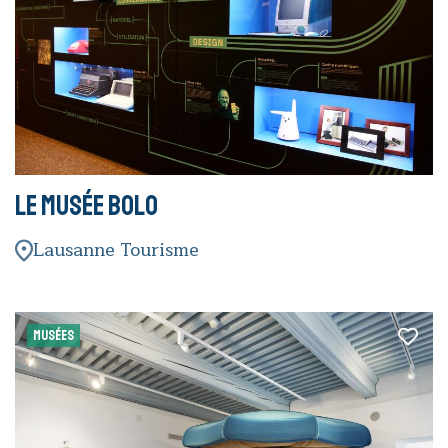
Le Musée Bolo
Lausanne Tourisme
MUSÉES