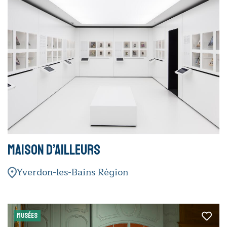
Maison d’Ailleurs
Yverdon-les-Bains Région
MUSÉES