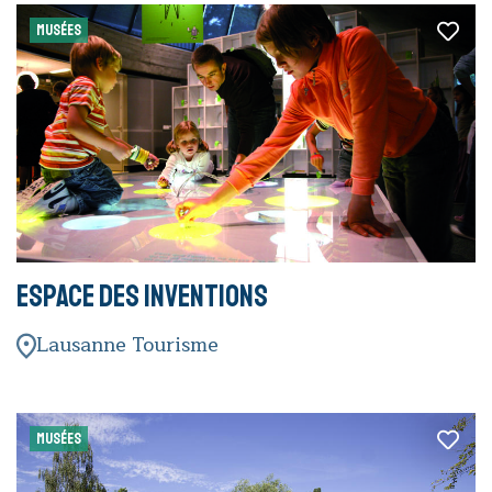
MUSÉES
Espace des inventions
Lausanne Tourisme
MUSÉES