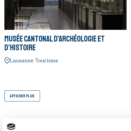
Musée cantonal d’archéologie et
d’histoire
Lausanne Tourisme
AFFICHER PLUS