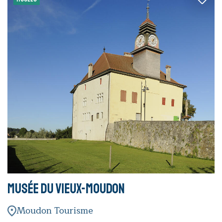
Musée du Vieux-Moudon
Moudon Tourisme