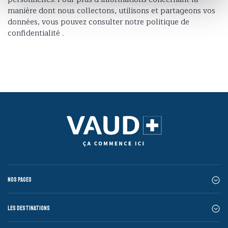
manière dont nous collectons, utilisons et partageons vos
données, vous pouvez consulter notre politique de
confidentialité .
Nos pages
Les destinations