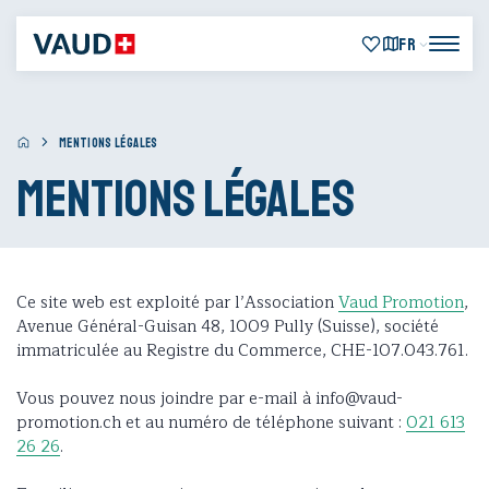
FR
MENTIONS LÉGALES
Mentions légales
Ce site web est exploité par l’Association
Vaud Promotion
,
Avenue Général-Guisan 48, 1009 Pully (Suisse), société
immatriculée au Registre du Commerce, CHE-107.043.761.
Vous pouvez nous joindre par e-mail à info@vaud-
promotion.ch et au numéro de téléphone suivant :
021 613
26 26
.