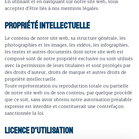
En utilisant et en naviguant sur notre site web, vous
acceptez d’être liés à nos mentions légales.
PROPRIÉTÉ INTELLECTUELLE
Le contenu de notre site web, sa structure générale, les
photographies et les images, les vidéos, les infographies,
les textes et autres documents dont notre site web est
composé sont de notre propriété exclusive ou sont utilisés
avec la permission de leurs titulaires et sont protégés par
des droits d’auteur, droits de marque et autres droits de
propriété intellectuelle.
Toute représentation ou reproduction totale ou partielle
de notre site web ou de son contenu, par quelque procédé
que ce soit, sans avoir obtenu notre autorisation préalable
expresse est interdite et constituerait une contrefaçon
sanctionnée la loi.
LICENCE D’UTILISATION