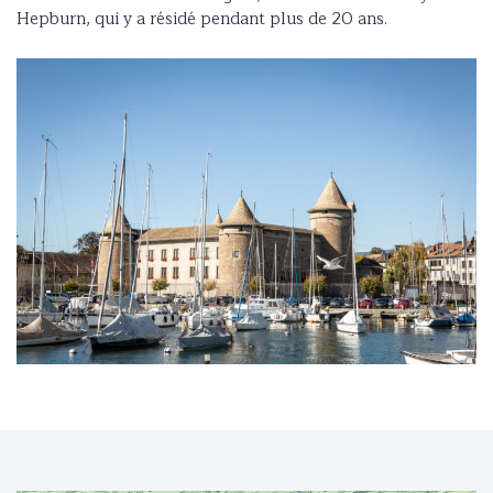
Hepburn, qui y a résidé pendant plus de 20 ans.