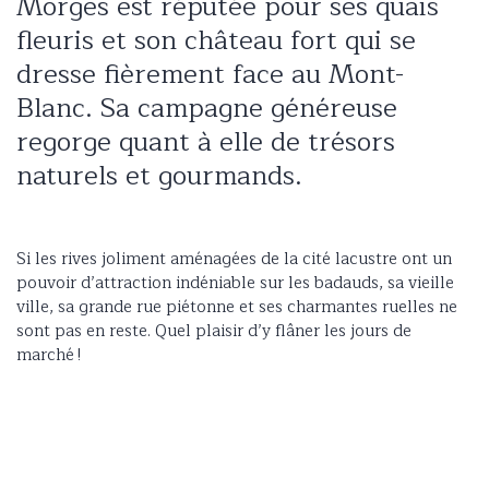
Morges est réputée pour ses quais
fleuris et son château fort qui se
dresse fièrement face au Mont-
Blanc. Sa campagne généreuse
regorge quant à elle de trésors
naturels et gourmands.
Si les rives joliment aménagées de la cité lacustre ont un
pouvoir d’attraction indéniable sur les badauds, sa vieille
ville, sa grande rue piétonne et ses charmantes ruelles ne
sont pas en reste. Quel plaisir d’y flâner les jours de
marché !