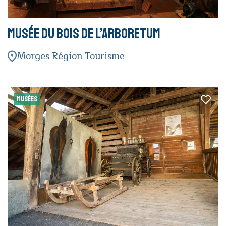
Musée du bois de l’Arboretum
Morges Région Tourisme
MUSÉES