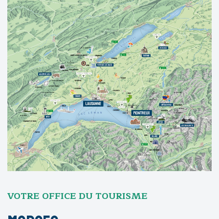
VOTRE OFFICE DU TOURISME