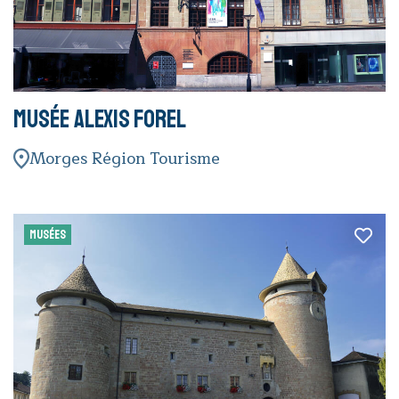
Musée Alexis Forel
Morges Région Tourisme
MUSÉES