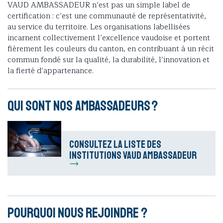
VAUD AMBASSADEUR n’est pas un simple label de
certification : c’est une communauté de représentativité,
au service du territoire. Les organisations labellisées
incarnent collectivement l’excellence vaudoise et portent
fièrement les couleurs du canton, en contribuant à un récit
commun fondé sur la qualité, la durabilité, l’innovation et
la fierté d’appartenance.
Qui sont nos ambassadeurs ?
Consultez la liste des
institutions VAUD AMBASSADEUR
Pourquoi nous rejoindre ?