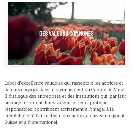
Label d’excellence vaudoise qui rassemble les actrices et
acteurs engagés dans le rayonnement du Canton de Vaud.
Il distingue des entreprises et des institutions qui, par leur
ancrage territorial, leurs valeurs et leurs pratiques
responsables, contribuent activement à l’image, à la
crédibilité et à l’attractivité du canton, au niveau régional,
Suisse et à l’international.