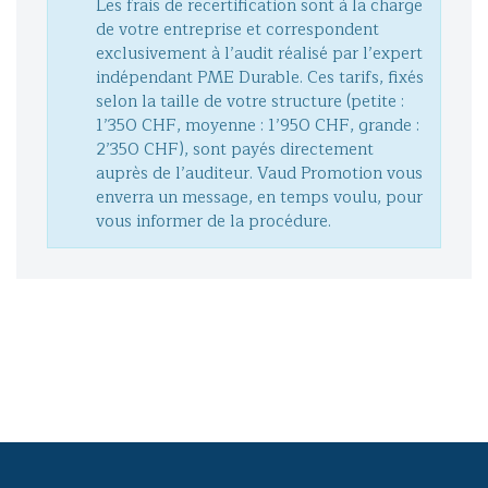
Les frais de recertification sont à la charge
de votre entreprise et correspondent
exclusivement à l’audit réalisé par l’expert
indépendant PME Durable. Ces tarifs, fixés
selon la taille de votre structure (petite :
1’350 CHF, moyenne : 1’950 CHF, grande :
2’350 CHF), sont payés directement
auprès de l’auditeur. Vaud Promotion vous
enverra un message, en temps voulu, pour
vous informer de la procédure.