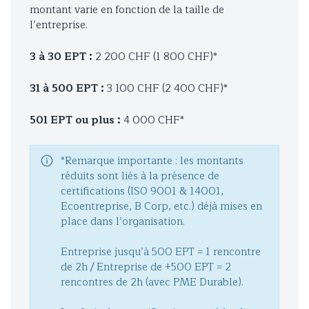
montant varie en fonction de la taille de
l’entreprise.
3 à 30 EPT :
2 200 CHF (1 800 CHF)*
31 à 500 EPT :
3 100 CHF (2 400 CHF)*
501 EPT ou plus :
4 000 CHF*
*Remarque importante : les montants
réduits sont liés à la présence de
certifications (ISO 9001 & 14001,
Ecoentreprise, B Corp, etc.) déjà mises en
place dans l’organisation.
Entreprise jusqu’à 500 EPT = 1 rencontre
de 2h / Entreprise de +500 EPT = 2
rencontres de 2h (avec PME Durable).