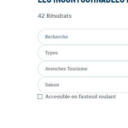
42
Résultats
Types
Avenches Tourisme
Saison
Accessible en fauteuil roulant