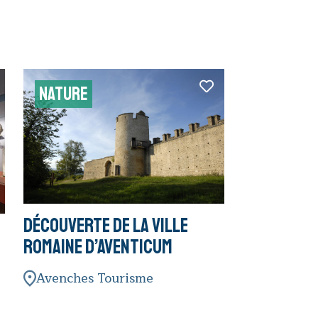
NATURE
Découverte de la ville
romaine d’Aventicum
Avenches Tourisme