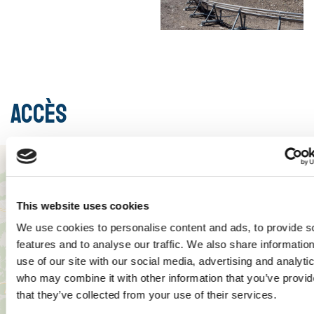
Accès
+
−
This website uses cookies
We use cookies to personalise content and ads, to provide s
features and to analyse our traffic. We also share informatio
use of our site with our social media, advertising and analyti
who may combine it with other information that you’ve provid
that they’ve collected from your use of their services.