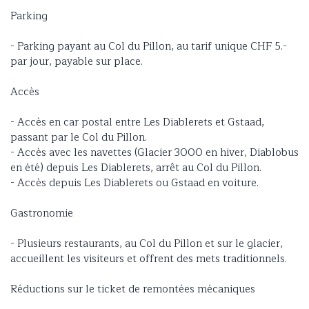
Parking
- Parking payant au Col du Pillon, au tarif unique CHF 5.-
par jour, payable sur place.
Accès
- Accès en car postal entre Les Diablerets et Gstaad,
passant par le Col du Pillon.
- Accès avec les navettes (Glacier 3000 en hiver, Diablobus
en été) depuis Les Diablerets, arrêt au Col du Pillon.
- Accès depuis Les Diablerets ou Gstaad en voiture.
Gastronomie
- Plusieurs restaurants, au Col du Pillon et sur le glacier,
accueillent les visiteurs et offrent des mets traditionnels.
Réductions sur le ticket de remontées mécaniques