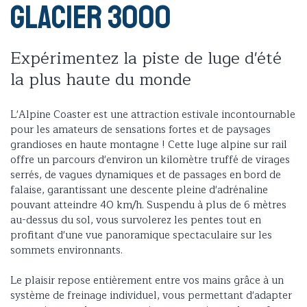
Glacier 3000
Expérimentez la piste de luge d'été
la plus haute du monde
L'Alpine Coaster est une attraction estivale incontournable
pour les amateurs de sensations fortes et de paysages
grandioses en haute montagne ! Cette luge alpine sur rail
offre un parcours d'environ un kilomètre truffé de virages
serrés, de vagues dynamiques et de passages en bord de
falaise, garantissant une descente pleine d'adrénaline
pouvant atteindre 40 km/h. Suspendu à plus de 6 mètres
au-dessus du sol, vous survolerez les pentes tout en
profitant d'une vue panoramique spectaculaire sur les
sommets environnants.
Le plaisir repose entièrement entre vos mains grâce à un
système de freinage individuel, vous permettant d'adapter