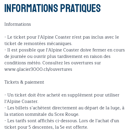
Informations pratiques
Informations
- Le ticket pour l'Alpine Coaster n'est pas inclus avec le
ticket de remontées mécaniques.
- Il est possible que l'Alpine Coaster doive fermer en cours
de journée ou ouvrir plus tardivement en raison des
conditions météo. Consultez les ouvertures sur
www.glacier3000.ch/ouvertures
Tickets & paiement
- Un ticket doit être acheté en supplément pour utiliser
l'Alpine Coaster.
- Les billets s’achètent directement au départ de la luge, à
la station sommitale du Scex Rouge.
- Les tarifs sont affichés ci-dessous. Lors de l'achat d'un
ticket pour 5 descentes, la 5e est offerte.