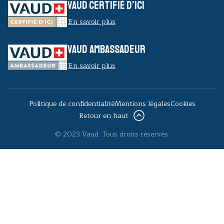
VAUD CERTIFIÉ D’ICI
En savoir plus
VAUD AMBASSADEUR
En savoir plus
Politique de confidentialité
Mentions légales
Cookies
Retour en haut
© 2023 Vaud. Tous droits réservés.