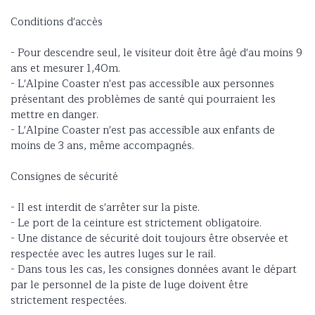
Conditions d'accès
- Pour descendre seul, le visiteur doit être âgé d'au moins 9
ans et mesurer 1,40m.
- L'Alpine Coaster n'est pas accessible aux personnes
présentant des problèmes de santé qui pourraient les
mettre en danger.
- L'Alpine Coaster n'est pas accessible aux enfants de
moins de 3 ans, même accompagnés.
Consignes de sécurité
- Il est interdit de s'arrêter sur la piste.
- Le port de la ceinture est strictement obligatoire.
- Une distance de sécurité doit toujours être observée et
respectée avec les autres luges sur le rail.
- Dans tous les cas, les consignes données avant le départ
par le personnel de la piste de luge doivent être
strictement respectées.