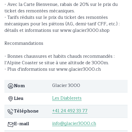
- Avec la Carte Bienvenue, rabais de 20% sur le prix du
ticket des remontées mécaniques.
- Tarifs réduits sur le prix du ticket des remontées
mécaniques pour les piétons (AG, demi-tarif CFF, etc.) :
détails et informations sur www.glacier3000.shop
Recommandations
- Bonnes chaussures et habits chauds recommandés :
l'Alpine Coaster se situe à une altitude de 3000m.
- Plus d'informations sur www.glacier3000.ch
Glacier 3000
Nom
Les Diablerets
Lieu
+41 24 492 33 77
Téléphone
info@glacier3000.ch
E-mail