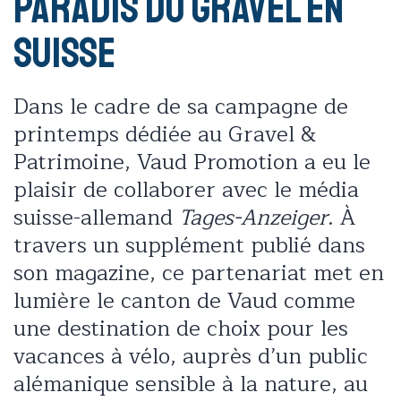
paradis du Gravel en
Suisse
Dans le cadre de sa campagne de
printemps dédiée au Gravel &
Patrimoine, Vaud Promotion a eu le
plaisir de collaborer avec le média
suisse-allemand
Tages-Anzeiger
. À
travers un supplément publié dans
son magazine, ce partenariat met en
lumière le canton de Vaud comme
une destination de choix pour les
vacances à vélo, auprès d’un public
alémanique sensible à la nature, au