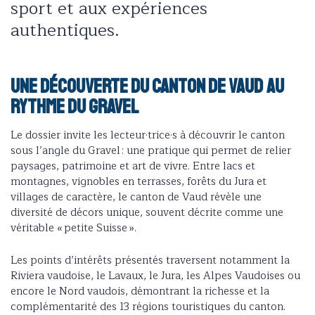
sport et aux expériences
authentiques.
Une découverte du canton de Vaud au
rythme du Gravel
Le dossier invite les lecteur·trice·s à découvrir le canton
sous l’angle du Gravel : une pratique qui permet de relier
paysages, patrimoine et art de vivre. Entre lacs et
montagnes, vignobles en terrasses, forêts du Jura et
villages de caractère, le canton de Vaud révèle une
diversité de décors unique, souvent décrite comme une
véritable « petite Suisse ».
Les points d’intérêts présentés traversent notamment la
Riviera vaudoise, le Lavaux, le Jura, les Alpes Vaudoises ou
encore le Nord vaudois, démontrant la richesse et la
complémentarité des 13 régions touristiques du canton.