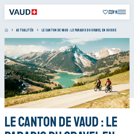
FR
ACTUALITÉS
LE CANTON DE VAUD : LE PARADIS DU GRAVEL EN SUISSE
Le canton de Vaud : le