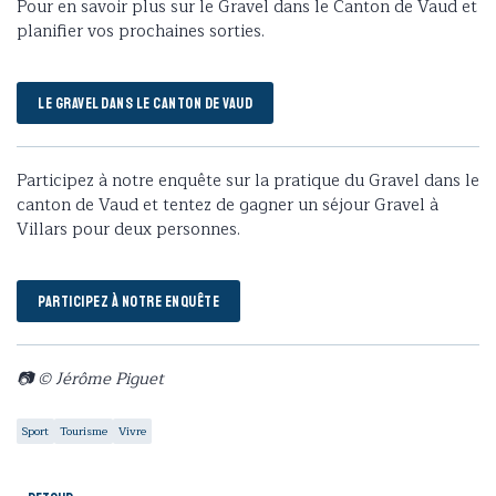
Pour en savoir plus sur le Gravel dans le Canton de Vaud et
planifier vos prochaines sorties.
LE GRAVEL DANS LE CANTON DE VAUD
Participez à notre enquête sur la pratique du Gravel dans le
canton de Vaud et tentez de gagner un séjour Gravel à
Villars pour deux personnes.
PARTICIPEZ À NOTRE ENQUÊTE
📷 © Jérôme Piguet
Sport
Tourisme
Vivre