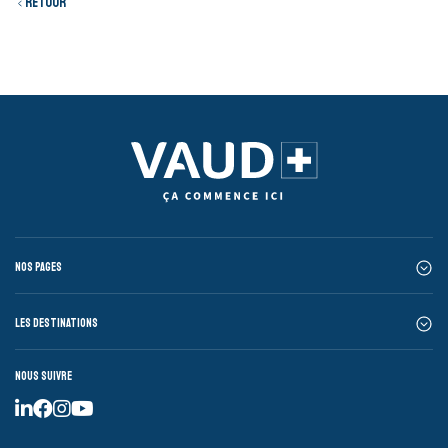
Retour
Nos pages
Les destinations
Nous suivre