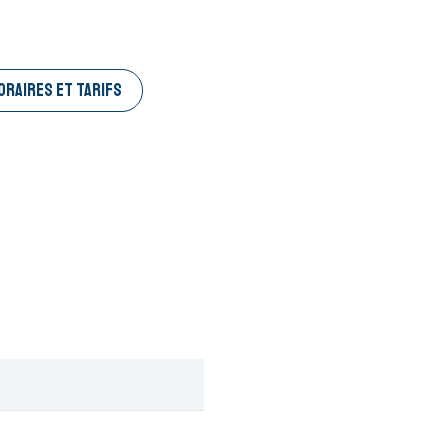
ORAIRES ET TARIFS