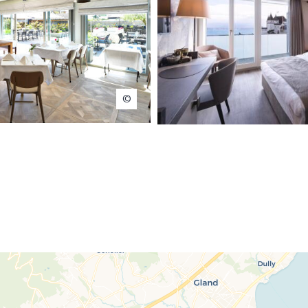
Restaurant Ulivo