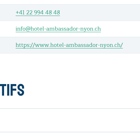
+41 22 994 48 48
info@hotel-ambassador-nyon.ch
https://www.hotel-ambassador-nyon.ch/
tifs