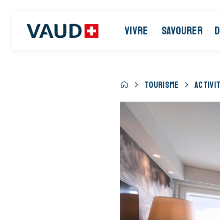
VIVRE
SAVOURER
D
TOURISME
ACTIVI