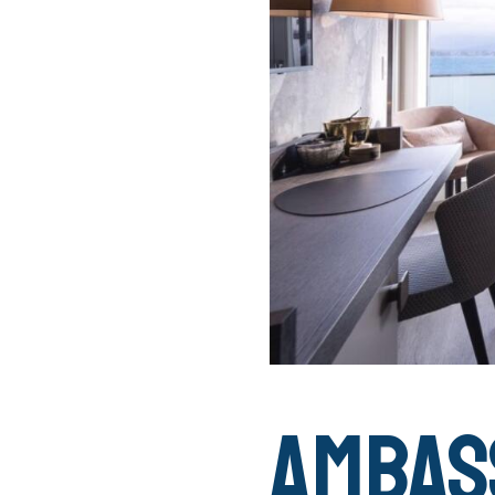
Ambas