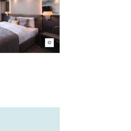
Ambassador Nyon