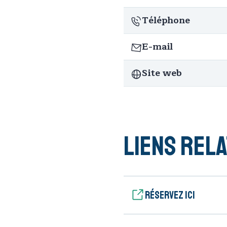
Téléphone
E-mail
Site web
Liens rela
Réservez ici