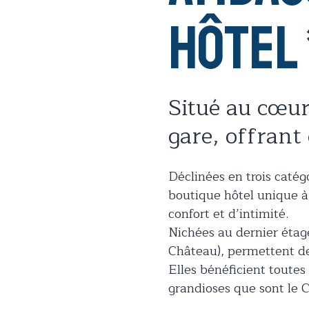
Hôtel 
Situé au cœur
gare, offrant
Déclinées en trois catég
boutique hôtel unique à
confort et d’intimité.
Nichées au dernier étage
Château), permettent de 
Elles bénéficient toute
grandioses que sont le C