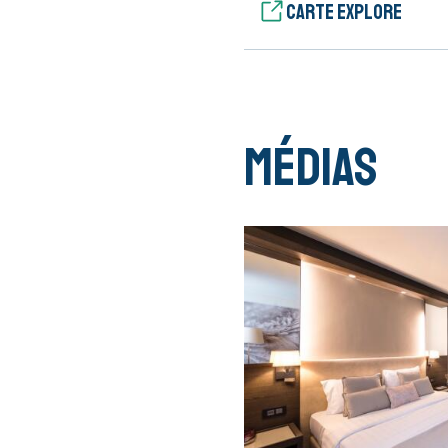
Carte Explore
Médias