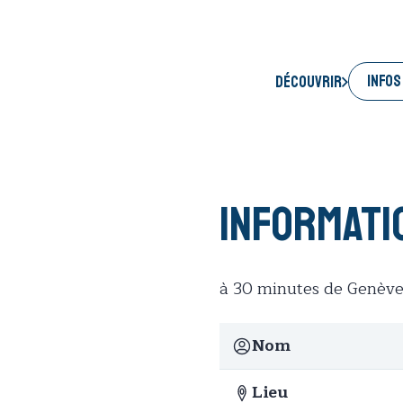
INFOS
Découvrir
Informati
à 30 minutes de Genève
Nom
Lieu