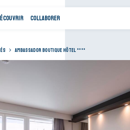
ÉCOUVRIR
COLLABORER
TÉS
AMBASSADOR BOUTIQUE HÔTEL ****