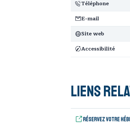
Téléphone
E-mail
Site web
Accessibilité
Liens rela
Réservez votre hé