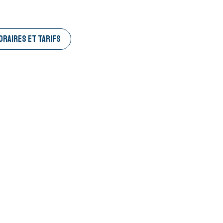
ORAIRES ET TARIFS