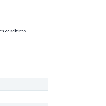
les conditions