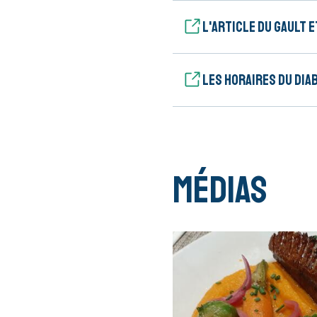
L'article du Gault e
Les horaires du Dia
Médias