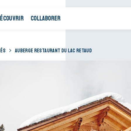
ÉCOUVRIR
COLLABORER
TÉS
AUBERGE RESTAURANT DU LAC RETAUD