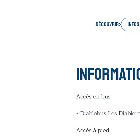
INFOS
Découvrir
Informati
Accès en bus
- Diablobus Les Diablere
Accès à pied