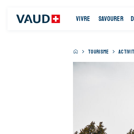
VIVRE
SAVOURER
D
TOURISME
ACTIVI