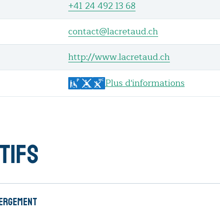
+41 24 492 13 68
contact@lacretaud.ch
http://www.lacretaud.ch
Plus d'informations
tifs
bergement