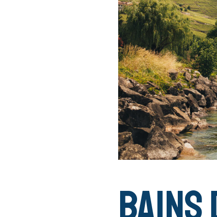
Bains