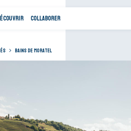
ÉCOUVRIR
COLLABORER
TÉS
BAINS DE MORATEL