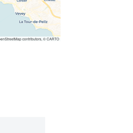
enStreetMap contributors, © CARTO