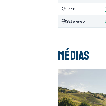
Lieu
Site web
Médias