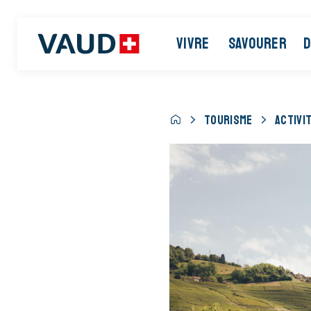
VIVRE
SAVOURER
D
TOURISME
ACTIVI