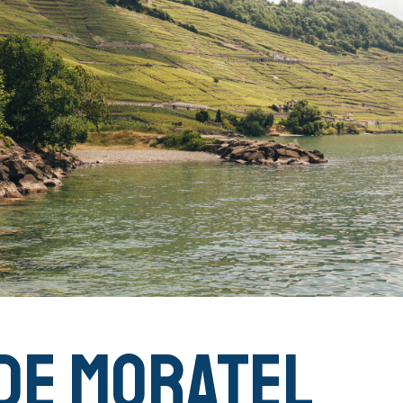
 de Moratel