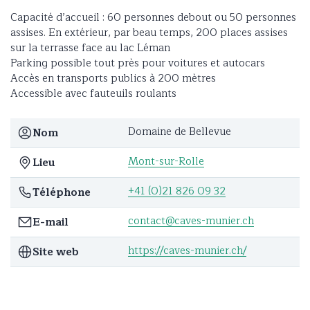
Capacité d’accueil : 60 personnes debout ou 50 personnes
assises. En extérieur, par beau temps, 200 places assises
sur la terrasse face au lac Léman
Parking possible tout près pour voitures et autocars
Accès en transports publics à 200 mètres
Accessible avec fauteuils roulants
Domaine de Bellevue
Nom
Mont-sur-Rolle
Lieu
+41 (0)21 826 09 32
Téléphone
contact@caves-munier.ch
E-mail
https://caves-munier.ch/
Site web