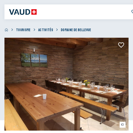
TOURISME
ACTIVITÉS
DOMAINE DE BELLEVUE
Famille Munier