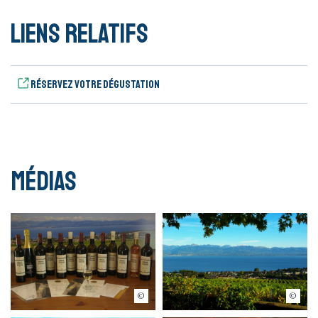
Liens relatifs
Réservez votre dégustation
Médias
Famille Munier
Famille Munier