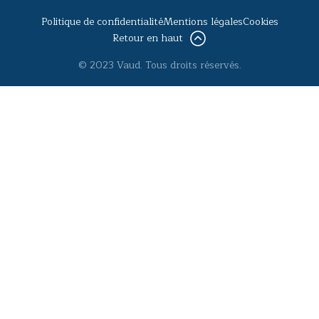
Politique de confidentialité
Mentions légales
Cookies
Retour en haut
© 2023 Vaud. Tous droits réservés.