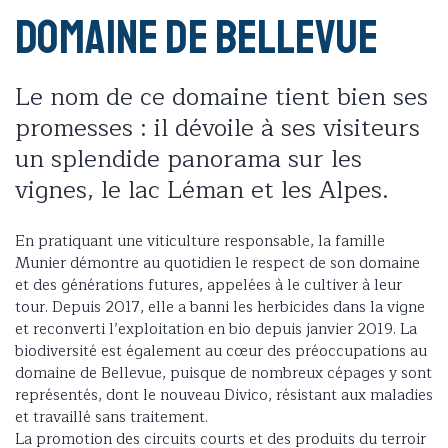
Domaine de Bellevue
Le nom de ce domaine tient bien ses
promesses : il dévoile à ses visiteurs
un splendide panorama sur les
vignes, le lac Léman et les Alpes.
En pratiquant une viticulture responsable, la famille
Munier démontre au quotidien le respect de son domaine
et des générations futures, appelées à le cultiver à leur
tour. Depuis 2017, elle a banni les herbicides dans la vigne
et reconverti l’exploitation en bio depuis janvier 2019. La
biodiversité est également au cœur des préoccupations au
domaine de Bellevue, puisque de nombreux cépages y sont
représentés, dont le nouveau Divico, résistant aux maladies
et travaillé sans traitement.
La promotion des circuits courts et des produits du terroir