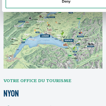
Deny
VOTRE OFFICE DU TOURISME
Nyon