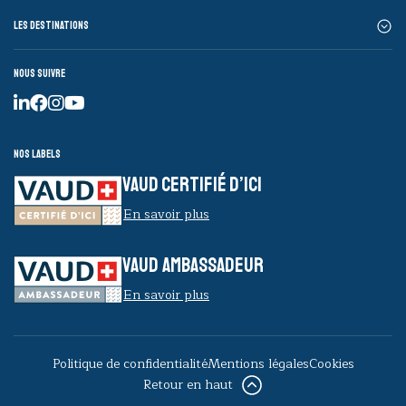
Les destinations
Nous suivre
Nos labels
VAUD CERTIFIÉ D’ICI
En savoir plus
VAUD AMBASSADEUR
En savoir plus
Politique de confidentialité
Mentions légales
Cookies
Retour en haut