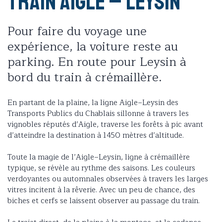
Train Aigle – Leysin
Pour faire du voyage une
expérience, la voiture reste au
parking. En route pour Leysin à
bord du train à crémaillère.
En partant de la plaine, la ligne Aigle–Leysin des
Transports Publics du Chablais sillonne à travers les
vignobles réputés d’Aigle, traverse les forêts à pic avant
d’atteindre la destination à 1450 mètres d’altitude.
Toute la magie de l’Aigle–Leysin, ligne à crémaillère
typique, se révèle au rythme des saisons. Les couleurs
verdoyantes ou automnales observées à travers les larges
vitres incitent à la rêverie. Avec un peu de chance, des
biches et cerfs se laissent observer au passage du train.