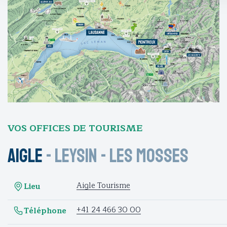
VOS OFFICES DE TOURISME
Aigle
-
Leysin
-
Les Mosses
Aigle Tourisme
Lieu
+41 24 466 30 00
Téléphone