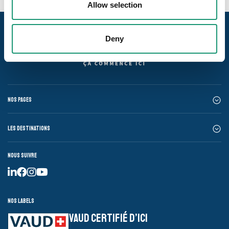
Allow selection
Deny
Nos pages
Les destinations
Nous suivre
Nos labels
VAUD CERTIFIÉ D’ICI