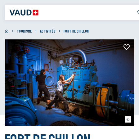
TOURISME
ACTIVITÉS
FORT DE CHILLON
Pixhit