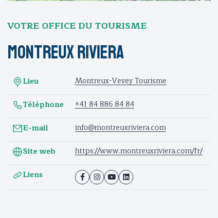
VOTRE OFFICE DU TOURISME
Montreux Riviera
Montreux-Vevey Tourisme
Lieu
+41 84 886 84 84
Téléphone
info@montreuxriviera.com
E-mail
https://www.montreuxriviera.com/fr/
Site web
Liens