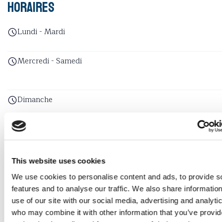
Horaires
Lundi - Mardi
Mercredi - Samedi
Dimanche
This website uses cookies
Tarifs
We use cookies to personalise content and ads, to provide s
Entrée
features and to analyse our traffic. We also share informatio
use of our site with our social media, advertising and analyti
Adulte
25.00 CHF
who may combine it with other information that you’ve provi