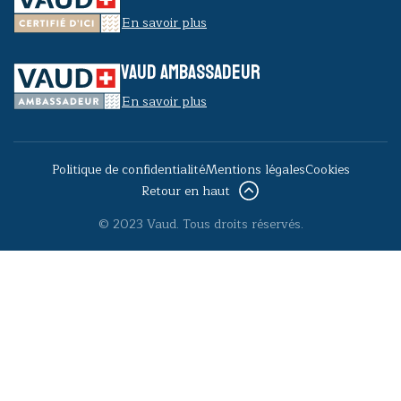
En savoir plus
VAUD AMBASSADEUR
En savoir plus
Politique de confidentialité
Mentions légales
Cookies
Retour en haut
© 2023 Vaud. Tous droits réservés.