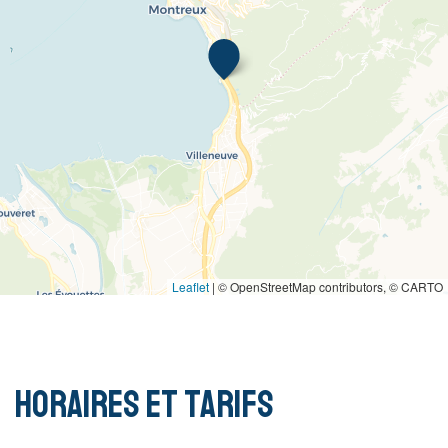
Leaflet
|
© OpenStreetMap contributors, © CARTO
Horaires et tarifs