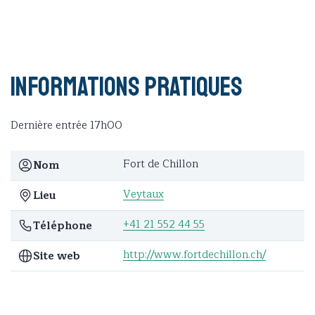
Informations pratiques
Dernière entrée 17h00
Fort de Chillon
Nom
Veytaux
Lieu
+41 21 552 44 55
Téléphone
http://www.fortdechillon.ch/
Site web