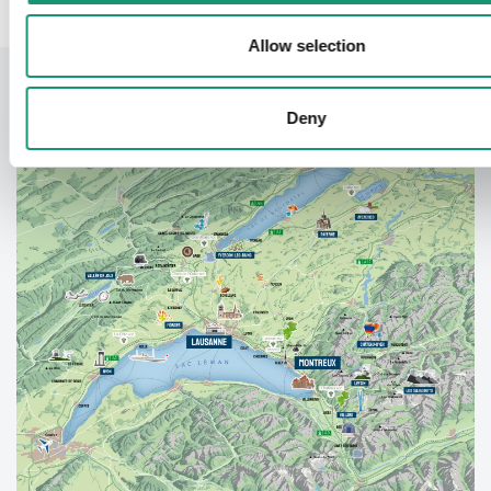
Allow selection
Deny