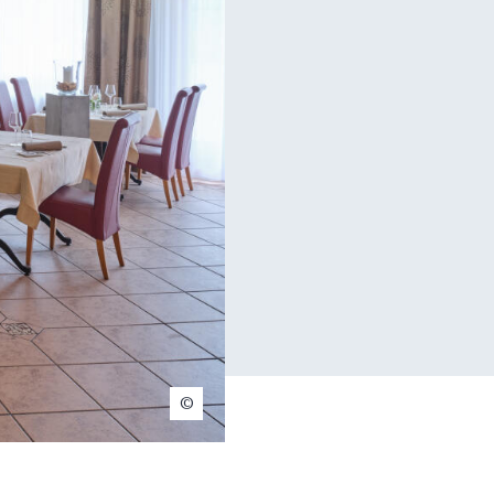
Restaurant des Bains