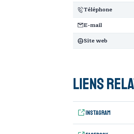
Téléphone
E-mail
Site web
Liens rela
Instagram