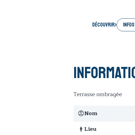
INFOS
Découvrir
Informati
Terrasse ombragée
Nom
Lieu