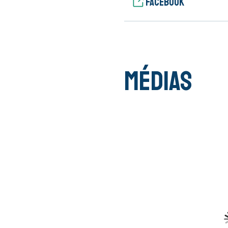
Facebook
Médias