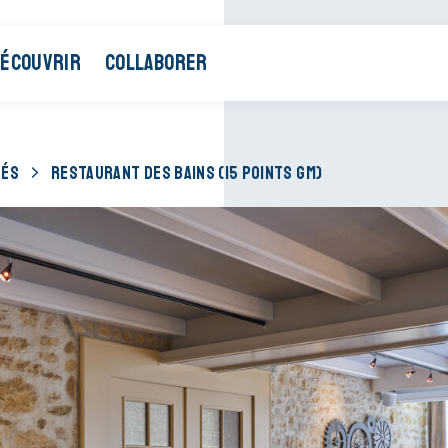
ÉCOUVRIR
COLLABORER
TÉS
RESTAURANT DES BAINS (15 POINTS GM)