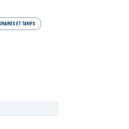
ORAIRES ET TARIFS