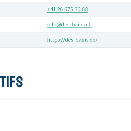
+41 26 675 36 60
info@des-bains.ch
https://des-bains.ch/
tifs