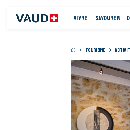
VIVRE
SAVOURER
D
TOURISME
ACTIVI