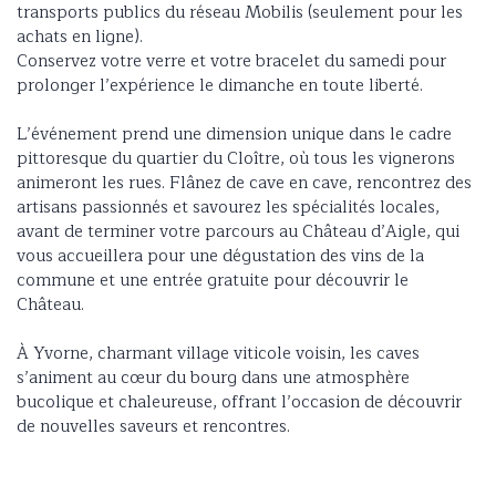
transports publics du réseau Mobilis (seulement pour les
achats en ligne).
Conservez votre verre et votre bracelet du samedi pour
prolonger l’expérience le dimanche en toute liberté.
L’événement prend une dimension unique dans le cadre
pittoresque du quartier du Cloître, où tous les vignerons
animeront les rues. Flânez de cave en cave, rencontrez des
artisans passionnés et savourez les spécialités locales,
avant de terminer votre parcours au Château d’Aigle, qui
vous accueillera pour une dégustation des vins de la
commune et une entrée gratuite pour découvrir le
Château.
À Yvorne, charmant village viticole voisin, les caves
s’animent au cœur du bourg dans une atmosphère
bucolique et chaleureuse, offrant l’occasion de découvrir
de nouvelles saveurs et rencontres.