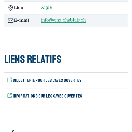
Aigle
Lieu
info@vins-chablais.ch
E-mail
Liens relatifs
Billetterie pour les caves ouvertes
Informations sur les caves ouvertes