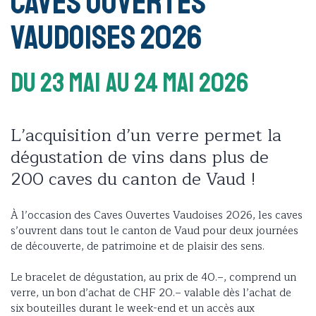
Caves Ouvertes
Vaudoises 2026
Du 23 Mai
Au 24 Mai 2026
L’acquisition d’un verre permet la
dégustation de vins dans plus de
200 caves du canton de Vaud !
À l’occasion des Caves Ouvertes Vaudoises 2026, les caves
s’ouvrent dans tout le canton de Vaud pour deux journées
de découverte, de patrimoine et de plaisir des sens.
Le bracelet de dégustation, au prix de 40.–, comprend un
verre, un bon d’achat de CHF 20.– valable dès l’achat de
six bouteilles durant le week-end et un accès aux