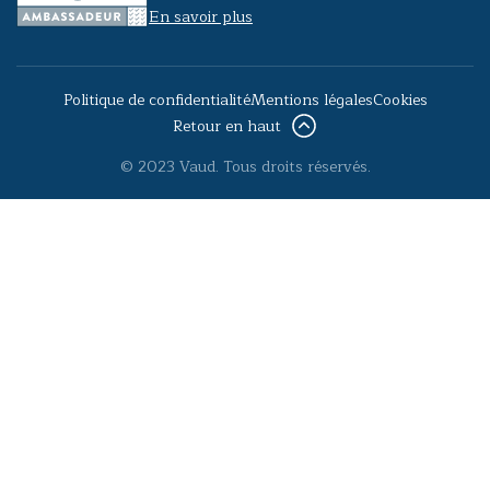
En savoir plus
Politique de confidentialité
Mentions légales
Cookies
Retour en haut
© 2023 Vaud. Tous droits réservés.