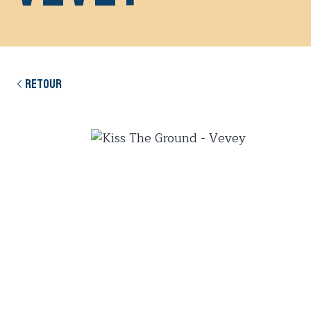
Retour