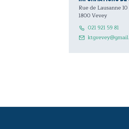
Rue de Lausanne 10
1800 Vevey
021 921 59 81
ktgvevey@gmail