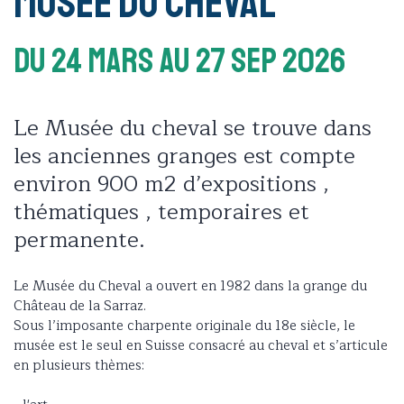
Musée du Cheval
Du 24 Mars
Au 27 Sep 2026
Le Musée du cheval se trouve dans
les anciennes granges est compte
environ 900 m2 d’expositions ,
thématiques , temporaires et
permanente.
Le Musée du Cheval a ouvert en 1982 dans la grange du
Château de la Sarraz.
Sous l’imposante charpente originale du 18e siècle, le
musée est le seul en Suisse consacré au cheval et s’articule
en plusieurs thèmes: