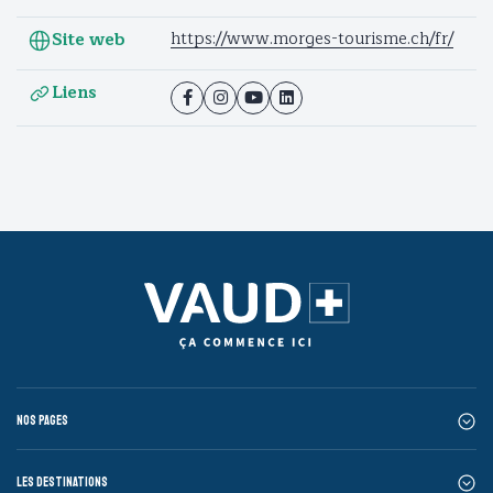
https://www.morges-tourisme.ch/fr/
Site web
Liens
Nos pages
Les destinations