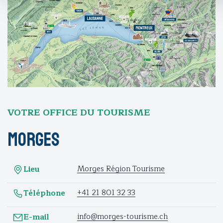
VOTRE OFFICE DU TOURISME
Morges
Morges Région Tourisme
Lieu
+41 21 801 32 33
Téléphone
info@morges-tourisme.ch
E-mail