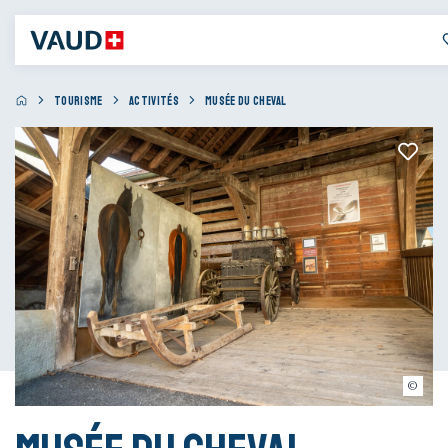
TOURISME
ACTIVITÉS
MUSÉE DU CHEVAL
Simon Contreras